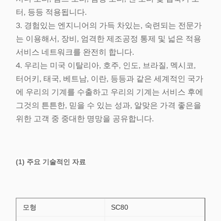
터, 등등 적용됩니다.
3. 경험있는 엔지니어의 가득 차있는, 숙련되는 전문가
는 이용해서, 장비, 엄격한 제조공정 통제 및 넓은 적용
서비스 네트워크를 완전히 합니다.
4. 우리는 미국 이탈리아, 호주, 인도, 브라질, 멕시코,
터어키, 태국, 베트남, 이란, 등등과 같은 세계적인 국가
에 우리의 기계를 수출하고 우리의 기계는 서비스 후에
그것의 튼튼한, 믿을 수 있는 성과, 알맞은 가격 좋은을
위한 고객 중 중대한 명망을 공유합니다.
(1) 주요 기술적인 자료
모형
SC80