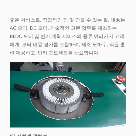
좋은 서비스로, 직업적인 팀 및 믿을 수 있는 질, Nide는
AC 모터, DC 모터, 기술적인 고문 업무를 제조하는
BLDC 모터 및 턴키 계획 서비스의 종류 여러가지 고객
에게, 모터 비용 평가를 포함하여, 제조 노하우, 직원 훈
련 제공하고, 턴키 프로젝트를 완료합니다.