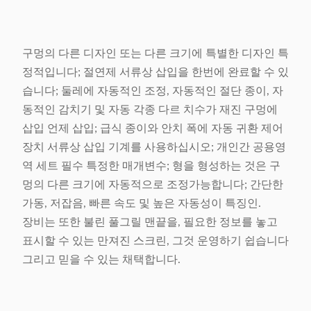
구멍의 다른 디자인 또는 다른 크기에 특별한 디자인 특
정적입니다; 절연제 서류상 삽입을 한번에 완료할 수 있
습니다; 둘레에 자동적인 조정, 자동적인 절단 종이, 자
동적인 감치기 및 자동 각종 다르 치수가 재진 구멍에
삽입 언제 삽입; 급식 종이와 안치 폭에 자동 귀환 제어
장치 서류상 삽입 기계를 사용하십시오; 개인간 공용영
역 세트 필수 특정한 매개변수; 형을 형성하는 것은 구
멍의 다른 크기에 자동적으로 조정가능합니다; 간단한
가동, 저잡음, 빠른 속도 및 높은 자동성이 특징인.
장비는 또한 불린 풀그릴 맨끝을, 필요한 정보를 놓고
표시할 수 있는 만져진 스크린, 그것 운영하기 쉽습니다
그리고 믿을 수 있는 채택합니다.