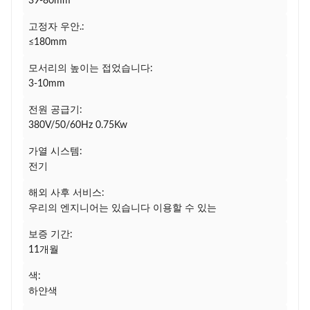
39-80mm
고정자 우안.:
≤180mm
모서리의 높이는 접었습니다:
3-10mm
전원 공급기:
380V/50/60Hz 0.75Kw
가열 시스템:
전기
해외 사후 서비스:
우리의 엔지니어는 있습니다 이용할 수 있는
보증 기간:
11개월
색:
하얀색