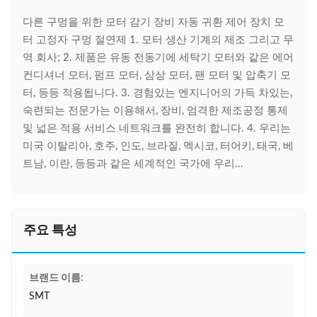
다른 구멍을 위한 모터 감기 장비 자동 귀환 제어 장치 모
터 고정자 구멍 절연제 1. 모터 생산 기계의 제조 그리고 무
역 회사; 2. 제품은 유동 전동기에 세탁기 모터와 같은 에어
컨디셔너 모터, 펌프 모터, 삼상 모터, 팬 모터 및 압축기 모
터, 등등 적용됩니다. 3. 경험있는 엔지니어의 가득 차있는,
숙련되는 전문가는 이용해서, 장비, 엄격한 제조공정 통제
및 넓은 적용 서비스 네트워크를 완전히 합니다. 4. 우리는
미국 이탈리아, 호주, 인도, 브라질, 멕시코, 터어키, 태국, 베
트남, 이란, 등등과 같은 세계적인 국가에 우리...
주요 특성
브랜드 이름:
SMT