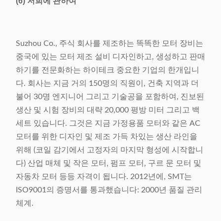
(6) 저희에 관하여
Suzhou Co., 주식 회사를 제조하는 똑똑한 모터 장비는
중국에 있는 모터 제조 설비 디자인하고, 생성하고 판매
하기를 전문화하는 하이테크 중요한 기업의 한개입니
다. 회사는 지금 거의 150명의 직원이, 건축 지역과 더
불어 30명 엔지니어 그리고 기술공을 포함하여, 진보된
생산 및 시험 장비의 대략 20,000 평방 미터 그리고 백
세트 있습니다. 그것은 지금 가정용품 모터와 같은 AC
모터를 위한 디자인 및 제조 가득 차있는 생산 라인을
위해 (코일 감기에서 고정자의 마지막 형성에 시작합니
다) 산업 매체 및 작은 모터, 펌프 모터, 구르 문 모터 및
자동차 모터 등등 자격이 됩니다. 2012년에, SMT는
ISO9001의 증명서를 통과했습니다: 2000년 품질 관리
체계.