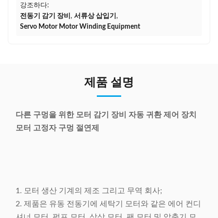
강조하다:
전동기 감기 장비
,
서류상 삽입기
,
Servo Motor Motor Winding Equipment
제품 설명
다른 구멍을 위한 모터 감기 장비 자동 귀환 제어 장치
모터 고정자 구멍 절연제
1. 모터 생산 기계의 제조 그리고 무역 회사;
2. 제품은 유동 전동기에 세탁기 모터와 같은 에어 컨디
셔너 모터, 펌프 모터, 삼상 모터, 팬 모터 및 압축기 모