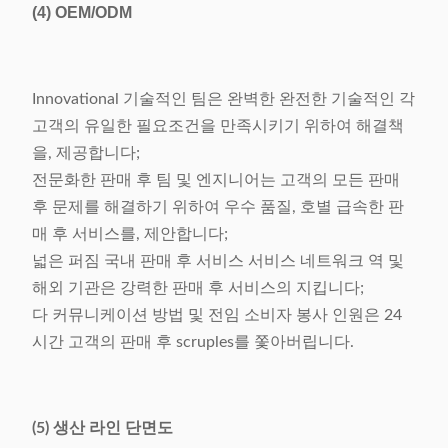
(4)
OEM/ODM
Innovational 기술적인 팀은 완벽한 완전한 기술적인 각
고객의 유일한 필요조건을 만족시키기 위하여 해결책
을, 제공합니다;
전문화한 판매 후 팀 및 엔지니어는 고객의 모든 판매
후 문제를 해결하기 위하여 우수 품질, 호별 급속한 판
매 후 서비스를, 제안합니다;
넓은 퍼짐 국내 판매 후 서비스 서비스 네트워크 역 및
해외 기관은 강력한 판매 후 서비스의 지킵니다;
다 커뮤니케이션 방법 및 전임 소비자 봉사 인원은 24
시간 고객의 판매 후 scruples를 쫓아버립니다.
(5) 생산 라인 단면도