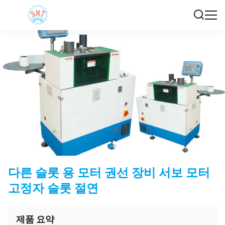
다른 슬롯 용 모터 권선 장비 서보 모터
고정자 슬롯 절연
제품 요약