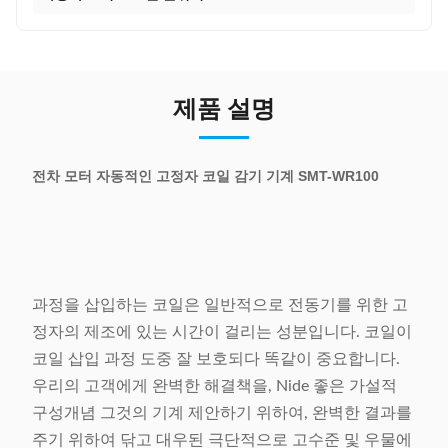
제품 설명
전차 모터 자동적인 고정자 코일 감기 기계 SMT-WR100
과정을 삽입하는 코일은 일반적으로 전동기를 위한 고
정자의 제조에 있는 시간이 걸리는 성분입니다. 코일이
코일 삽입 과정 도중 잘 보호되다 똑같이 중요합니다.
우리의 고객에게 완벽한 해결책을, Nide 좋은 가설적
구성개념 그것의 기계 제안하기 위하여, 완벽한 결과를
주기 위하여 닦고 대우된 극단적으로 고수준 및 우물에