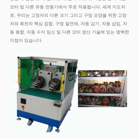
모터 및 다른 유동 전동기에서 주로 적용됩니다. 세계 지도자
로, 우리는 고정자의 다른 크기 그리고 구멍 모양을 위한 고정
자와 회전자 핵심 집합, 구멍 절연제, 자동 감기, 자동 삽입, 자
동 융합, 자동 수지 임신 및 다른 모터 생산 기술에 있는 명백한
이점이 있습니다.