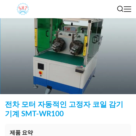
전차 모터 자동적인 고정자 코일 감기
기계 SMT-WR100
제품 요약