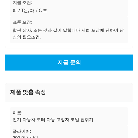
지불 조건:
티 / T는, 패 / C 조
표준 포장:
합판 상자, 또는 것과 같이 말합니다 저희 포장에 관하여 당
신의 필요조건.
지금 문의
제품 맞춤 속성
이름:
전기 자동차 모터 자동 고정자 코일 권취기
플라이어: