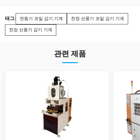
태그:
전동기 코일 감기 기계
천장 선풍기 코일 감기 기계
천장 선풍기 감기 기계
관련 제품