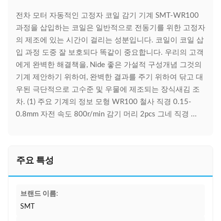
전차 모터 자동적인 고정자 코일 감기 기계 SMT-WR100
과정을 삽입하는 코일은 일반적으로 전동기를 위한 고정자
의 제조에 있는 시간이 걸리는 성분입니다. 코일이 코일 삽
입 과정 도중 잘 보호되다 똑같이 중요합니다. 우리의 고객
에게 완벽한 해결책을, Nide 좋은 가설적 구성개념 그것의
기계 제안하기 위하여, 완벽한 결과를 주기 위하여 닦고 대
우된 극단적으로 고수준 및 우물에 제조되는 장식새김 조
차. (1) 주요 기계의 정보 모형 WR100 철사 직경 0.15-
0.8mm 자전 속도 800r/min 감기 머리 2pcs 그네 직경 ...
주요 특성
브랜드 이름:
SMT