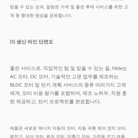
믿을 수 있는 성과, 알맞은 가격 및 좋은 후에 서비스를 위한 고
객 중 중대한 명성을 공유합니다.
(5) 생산 라인 단면도
좋은 서비스로, 직업적인 팀 및 믿을 수 있는 질, Nide는
AC 모터, DC 모터, 기술적인 고문 업무를 제조하는
BLDC 모터 및 턴키 계획 서비스의 종류 여러가지 고객
에게, 모터 비용 평가를 포함하여, 제조 노하우, 직원 훈
련 제공하고, 턴키 프로젝트를 완료합니다.
제품은 새로운 에너지 자동차 모터, 자동 귀환 제어 장치 모터,
발전기, 삼상 모터, 펌프 모터, 압축기 모터, 가정용 전기 제품