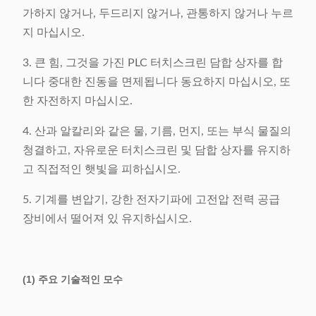
가하지 않거나, 두드리지 않거나, 관통하지 않거나 누르
지 마십시오.
3. 큰 힘, 그것을 가진 PLC 터치스크린 담합 상자를 합
니다 중대한 진동을 면제됩니다 동요하지 마십시오, 또
한 자전하지 마십시오.
4. 산과 알칼리와 같은 물, 기름, 먼지, 또는 부식 물질의
청결하고, 자유로운 터치스크린 및 담합 상자를 유지하
고 직접적인 햇빛을 피하십시오.
5. 기계를 변압기, 강한 전자기파에 고전압 전력 공급
장비에서 떨어져 있 유지하십시오.
(1) 주요 기술적인 모수