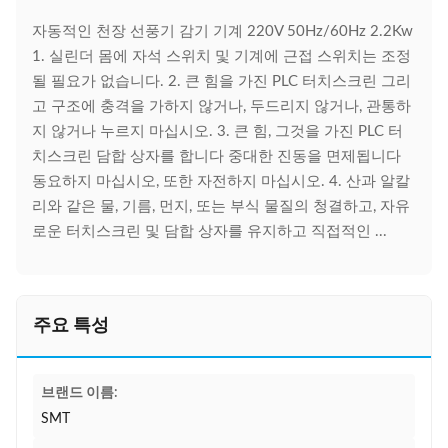
자동적인 천장 선풍기 감기 기계 220V 50Hz/60Hz 2.2Kw
1. 실린더 몸에 자석 스위치 및 기계에 근접 스위치는 조정
될 필요가 없습니다. 2. 큰 힘을 가진 PLC 터치스크린 그리
고 구조에 충격을 가하지 않거나, 두드리지 않거나, 관통하
지 않거나 누르지 마십시오. 3. 큰 힘, 그것을 가진 PLC 터
치스크린 담합 상자를 합니다 중대한 진동을 면제됩니다
동요하지 마십시오, 또한 자전하지 마십시오. 4. 산과 알칼
리와 같은 물, 기름, 먼지, 또는 부식 물질의 청결하고, 자유
로운 터치스크린 및 담합 상자를 유지하고 직접적인 ...
주요 특성
브랜드 이름:
SMT