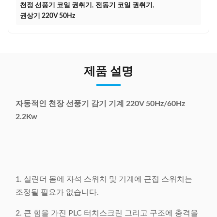
천정 선풍기 코일 권취기
,
전동기 코일 권취기
,
권상기 220V 50Hz
제품 설명
자동적인 천장 선풍기 감기 기계 220V 50Hz/60Hz
2.2Kw
1. 실린더 몸에 자석 스위치 및 기계에 근접 스위치는
조정될 필요가 없습니다.
2. 큰 힘을 가진 PLC 터치스크린 그리고 구조에 충격을