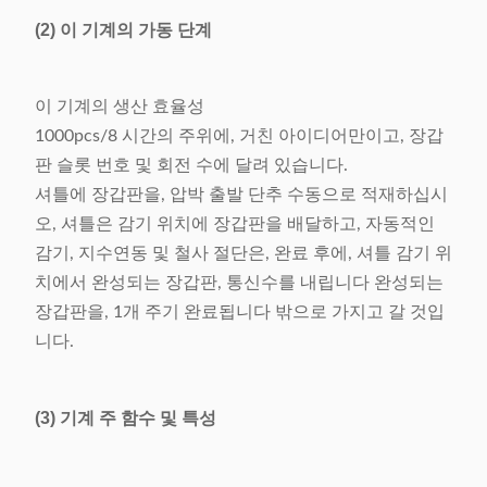
(2) 이 기계의 가동 단계
이 기계의 생산 효율성
1000pcs/8 시간의 주위에, 거친 아이디어만이고, 장갑
판 슬롯 번호 및 회전 수에 달려 있습니다.
셔틀에 장갑판을, 압박 출발 단추 수동으로 적재하십시
오, 셔틀은 감기 위치에 장갑판을 배달하고, 자동적인
감기, 지수연동 및 철사 절단은, 완료 후에, 셔틀 감기 위
치에서 완성되는 장갑판, 통신수를 내립니다 완성되는
장갑판을, 1개 주기 완료됩니다 밖으로 가지고 갈 것입
니다.
(3) 기계 주 함수 및 특성