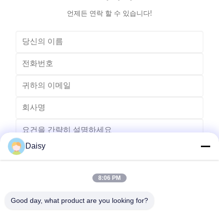
언제든 연락 할 수 있습니다!
Daisy
8:06 PM
보내다
Good day, what product are you looking for?