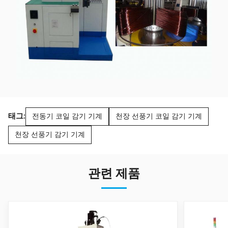
태그:
전동기 코일 감기 기계
천장 선풍기 코일 감기 기계
천장 선풍기 감기 기계
관련 제품