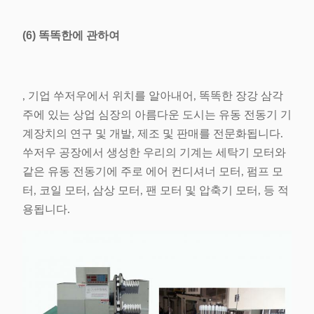
(6) 똑똑한에 관하여
, 기업 쑤저우에서 위치를 알아내어, 똑똑한 장강 삼각
주에 있는 상업 심장의 아름다운 도시는 유동 전동기 기
계장치의 연구 및 개발, 제조 및 판매를 전문화됩니다.
쑤저우 공장에서 생성한 우리의 기계는 세탁기 모터와
같은 유동 전동기에 주로 에어 컨디셔너 모터, 펌프 모
터, 코일 모터, 삼상 모터, 팬 모터 및 압축기 모터, 등 적
용됩니다.