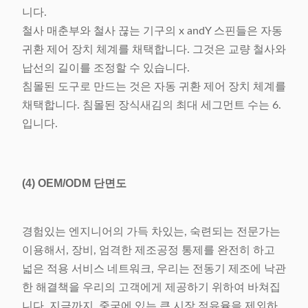
니다.
철사 매춘부와 철사 끊는 기구의 x andY 스핀들은 자동
귀환 제어 장치 체계를 채택합니다. 그것은 교량 철사와
납선의 길이를 조정할 수 있습니다.
침몰된 도구로 만드는 것은 자동 귀환 제어 장치 체계를
채택합니다. 침몰된 장식새김의 최대 세그먼트 수는 6.
입니다.
(4)
OEM/ODM 단면도
경험있는 엔지니어의 가득 차있는, 숙련되는 전문가는
이용해서, 장비, 엄격한 제조공정 통제를 완전히 하고
넓은 적용 서비스 네트워크, 우리는 전동기 제조에 낙관
한 해결책을 우리의 고객에게 제공하기 위하여 바쳐집
니다. 지금까지, 중국에 있는 큰 시장 점유율을 제외하