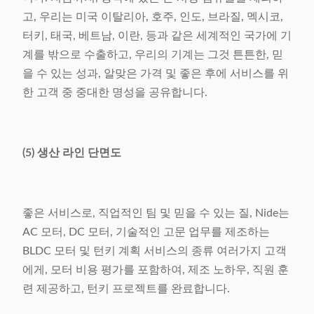
고, 우리는 미국 이탈리아, 호주, 인도, 브라질, 멕시코,
터키, 태국, 베트남, 이란, 등과 같은 세계적인 국가에 기
계를 밖으로 수출하고, 우리의 기계는 그것 튼튼한, 믿
을 수 있는 성과, 알맞은 가격 및 좋은 후에 서비스를 위
한 고객 중 중대한 명성을 공유합니다.
(5) 생산 라인 단면도
좋은 서비스로, 직업적인 팀 및 믿을 수 있는 질, Nide는
AC 모터, DC 모터, 기술적인 고문 업무를 제조하는
BLDC 모터 및 턴키 계획 서비스의 종류 여러가지 고객
에게, 모터 비용 평가를 포함하여, 제조 노하우, 직원 훈
련 제공하고, 턴키 프로젝트를 완료합니다.