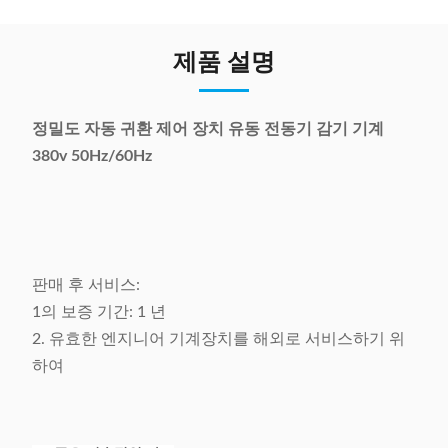
제품 설명
정밀도 자동 귀환 제어 장치 유동 전동기 감기 기계
380v 50Hz/60Hz
판매 후 서비스:
1의 보증 기간: 1 년
2. 유효한 엔지니어 기계장치를 해외로 서비스하기 위
하여