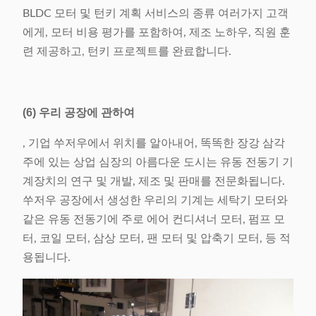
BLDC 모터 및 턴키 계획 서비스의 종류 여러가지 고객
에게, 모터 비용 평가를 포함하여, 제조 노하우, 직원 훈
련 제공하고, 턴키 프로젝트를 완료합니다.
(6) 우리 공장에 관하여
, 기업 쑤저우에서 위치를 알아내어, 똑똑한 장강 삼각
주에 있는 상업 심장의 아름다운 도시는 유동 전동기 기
계장치의 연구 및 개발, 제조 및 판매를 전문화됩니다.
쑤저우 공장에서 생성한 우리의 기계는 세탁기 모터와
같은 유동 전동기에 주로 에어 컨디셔너 모터, 펌프 모
터, 코일 모터, 삼상 모터, 팬 모터 및 압축기 모터, 등 적
용됩니다.