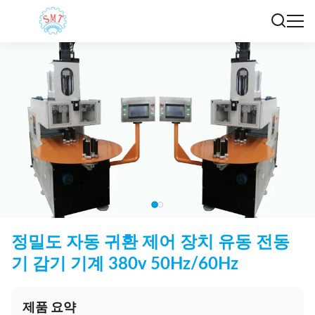
정밀도 자동 귀환 제어 장치 유동 전동
기 감기 기계 380v 50Hz/60Hz
제품 요약