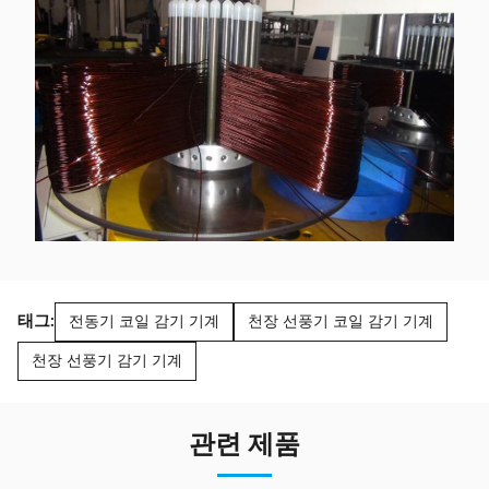
태그:
전동기 코일 감기 기계
천장 선풍기 코일 감기 기계
천장 선풍기 감기 기계
관련 제품