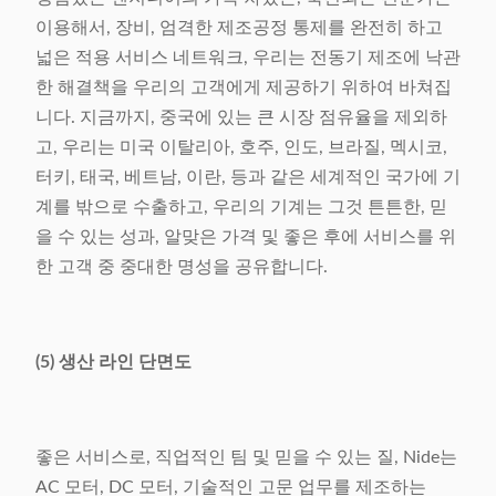
이용해서, 장비, 엄격한 제조공정 통제를 완전히 하고
넓은 적용 서비스 네트워크, 우리는 전동기 제조에 낙관
한 해결책을 우리의 고객에게 제공하기 위하여 바쳐집
니다. 지금까지, 중국에 있는 큰 시장 점유율을 제외하
고, 우리는 미국 이탈리아, 호주, 인도, 브라질, 멕시코,
터키, 태국, 베트남, 이란, 등과 같은 세계적인 국가에 기
계를 밖으로 수출하고, 우리의 기계는 그것 튼튼한, 믿
을 수 있는 성과, 알맞은 가격 및 좋은 후에 서비스를 위
한 고객 중 중대한 명성을 공유합니다.
(5) 생산 라인 단면도
좋은 서비스로, 직업적인 팀 및 믿을 수 있는 질, Nide는
AC 모터, DC 모터, 기술적인 고문 업무를 제조하는