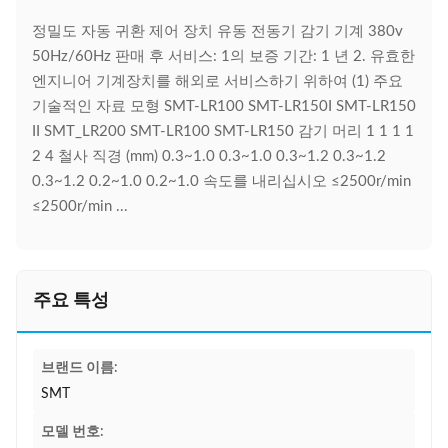
정밀도 자동 귀환 제어 장치 유동 전동기 감기 기계 380v
50Hz/60Hz 판매 후 서비스: 1의 보증 기간: 1 년 2. 유효한
엔지니어 기계장치를 해외로 서비스하기 위하여 (1) 주요
기술적인 자료 모형 SMT-LR100 SMT-LR150I SMT-LR150
II SMT_LR200 SMT-LR100 SMT-LR150 감기 머리 1 1 1 1
2 4 철사 직경 (mm) 0.3~1.0 0.3~1.0 0.3~1.2 0.3~1.2
0.3~1.2 0.2~1.0 0.2~1.0 속도를 내리십시오 ≤2500r/min
≤2500r/min ...
주요 특성
브랜드 이름:
SMT
모델 번호: