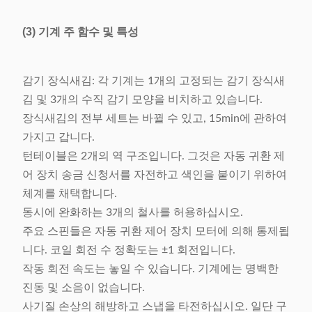
(3) 기계 주 함수 및 특성
감기 장식새김: 각 기계는 1개의 고정되는 감기 장식새
김 및 3개의 수직 감기 모양을 비치하고 있습니다.
장식새김의 전부 세트는 바뀔 수 있고, 15min에 관하여
가지고 갑니다.
턴테이블은 2개의 역 구조입니다. 그것은 자동 귀환 제
어 장치 송금 신청서를 자전하고 색인을 붙이기 위하여
체계를 채택합니다.
동시에 완화하는 3개의 철사를 허용하십시오.
주요 스핀들은 자동 귀환 제어 장치 모터에 의해 통제됩
니다. 코일 회전 수 정확도는 ±1 회전입니다.
작동 회전 속도는 놓일 수 있습니다. 기계에는 명백한
진동 및 소음이 없습니다.
사기질 손상의 해방하고 스냅을 타전하십시오. 일단 구