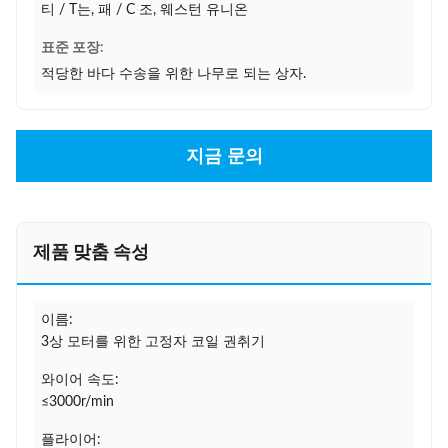
티 / T는, 패 / C 조, 웨스턴 유니온
표준 포장:
적당한 바다 수송을 위한 나무로 되는 상자.
지금 문의
제품 맞춤 속성
이름:
3상 모터를 위한 고정자 코일 권취기
와이어 속도:
≤3000r/min
플라이어: