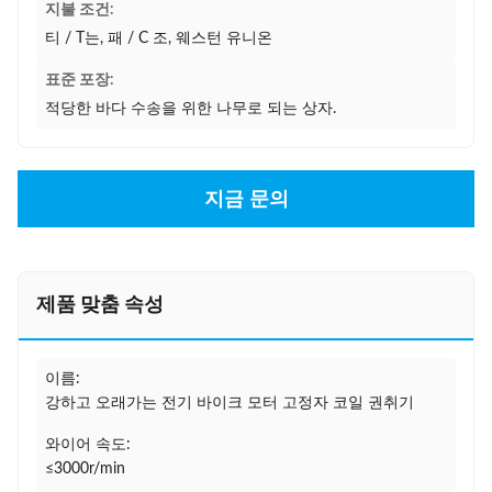
지불 조건:
티 / T는, 패 / C 조, 웨스턴 유니온
표준 포장:
적당한 바다 수송을 위한 나무로 되는 상자.
지금 문의
제품 맞춤 속성
이름:
강하고 오래가는 전기 바이크 모터 고정자 코일 권취기
와이어 속도:
≤3000r/min