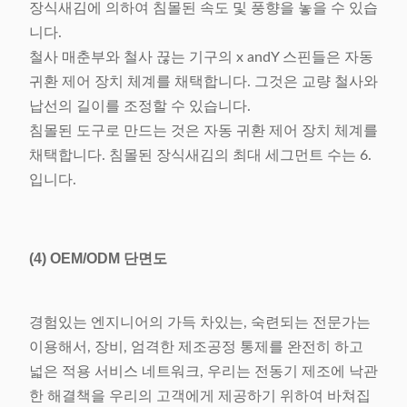
장식새김에 의하여 침몰된 속도 및 풍향을 놓을 수 있습
니다.
철사 매춘부와 철사 끊는 기구의 x andY 스핀들은 자동
귀환 제어 장치 체계를 채택합니다. 그것은 교량 철사와
납선의 길이를 조정할 수 있습니다.
침몰된 도구로 만드는 것은 자동 귀환 제어 장치 체계를
채택합니다. 침몰된 장식새김의 최대 세그먼트 수는 6.
입니다.
(4)
OEM/ODM 단면도
경험있는 엔지니어의 가득 차있는, 숙련되는 전문가는
이용해서, 장비, 엄격한 제조공정 통제를 완전히 하고
넓은 적용 서비스 네트워크, 우리는 전동기 제조에 낙관
한 해결책을 우리의 고객에게 제공하기 위하여 바쳐집