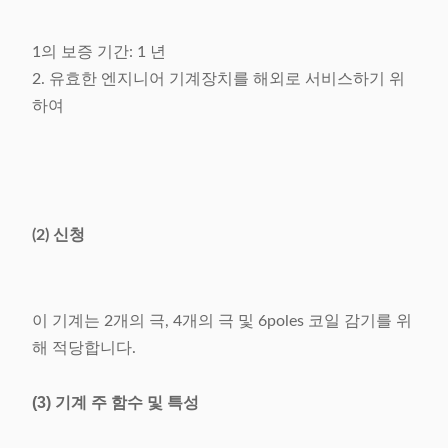
1의 보증 기간: 1 년
2. 유효한 엔지니어 기계장치를 해외로 서비스하기 위
하여
(2) 신청
이 기계는 2개의 극, 4개의 극 및 6poles 코일 감기를 위
해 적당합니다.
(3) 기계 주 함수 및 특성