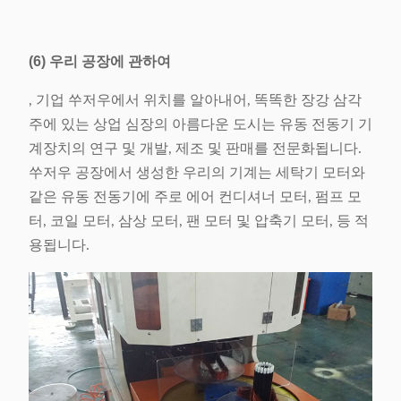
(6) 우리 공장에 관하여
, 기업 쑤저우에서 위치를 알아내어, 똑똑한 장강 삼각
주에 있는 상업 심장의 아름다운 도시는 유동 전동기 기
계장치의 연구 및 개발, 제조 및 판매를 전문화됩니다.
쑤저우 공장에서 생성한 우리의 기계는 세탁기 모터와
같은 유동 전동기에 주로 에어 컨디셔너 모터, 펌프 모
터, 코일 모터, 삼상 모터, 팬 모터 및 압축기 모터, 등 적
용됩니다.