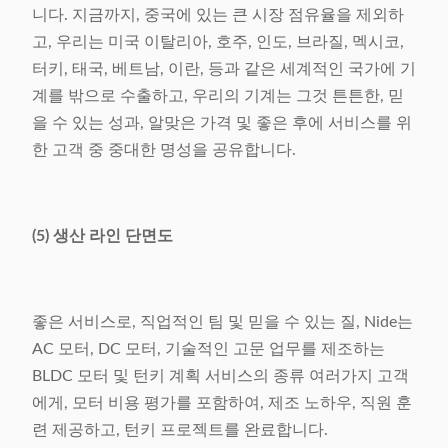
니다. 지금까지, 중국에 있는 큰 시장 점유율을 제외하
고, 우리는 미국 이탈리아, 호주, 인도, 브라질, 멕시코,
터키, 태국, 베트남, 이란, 등과 같은 세계적인 국가에 기
계를 밖으로 수출하고, 우리의 기계는 그것 튼튼한, 믿
을 수 있는 성과, 알맞은 가격 및 좋은 후에 서비스를 위
한 고객 중 중대한 명성을 공유합니다.
(5) 생산 라인 단면도
좋은 서비스로, 직업적인 팀 및 믿을 수 있는 질, Nide는
AC 모터, DC 모터, 기술적인 고문 업무를 제조하는
BLDC 모터 및 턴키 계획 서비스의 종류 여러가지 고객
에게, 모터 비용 평가를 포함하여, 제조 노하우, 직원 훈
련 제공하고, 턴키 프로젝트를 완료합니다.