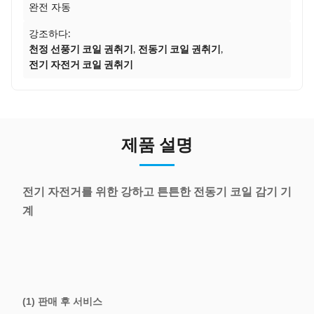
완전 자동
강조하다:
천정 선풍기 코일 권취기
,
전동기 코일 권취기
,
전기 자전거 코일 권취기
제품 설명
전기 자전거를 위한 강하고 튼튼한 전동기 코일 감기 기
계
(1) 판매 후 서비스