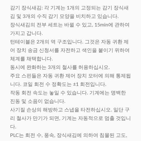
감기 장식새김: 각 기계는 1개의 고정되는 감기 장식새
김 및 3개의 수직 감기 모양을 비치하고 있습니다.
장식새김의 전부 세트는 바뀔 수 있고, 15min에 관하여
가지고 갑니다.
턴테이블은 2개의 역 구조입니다. 그것은 자동 귀환 제
어 장치 송금 신청서를 자전하고 색인을 붙이기 위하여
체계를 채택합니다.
동시에 완화하는 3개의 철사를 허용하십시오.
주요 스핀들은 자동 귀환 제어 장치 모터에 의해 통제됩
니다. 코일 회전 수 정확도는 ±1 회전입니다.
작동 회전 속도는 놓일 수 있습니다. 기계에는 명백한
진동 및 소음이 없습니다.
사기질 손상의 해방하고 스냅을 타전하십시오. 일단 구
리 철사가 만기가 되면, 기계는 자동적으로 멈출 것입니
다.
PLC는 회전 수, 풍속, 장식새김에 의하여 침몰된 고도,