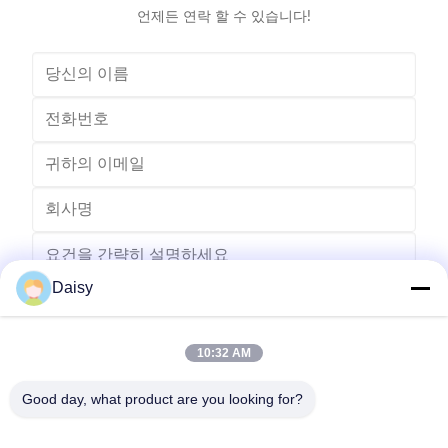
언제든 연락 할 수 있습니다!
Daisy
10:32 AM
보내다
Good day, what product are you looking for?