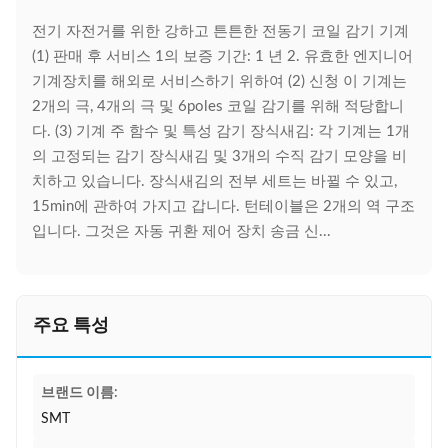
전기 자전거를 위한 강하고 튼튼한 전동기 코일 감기 기계
(1) 판매 후 서비스 1의 보증 기간: 1 년 2. 유효한 엔지니어
기계장치를 해외로 서비스하기 위하여 (2) 신청 이 기계는
2개의 극, 4개의 극 및 6poles 코일 감기를 위해 적당합니
다. (3) 기계 주 함수 및 특성 감기 장식새김: 각 기계는 1개
의 고정되는 감기 장식새김 및 3개의 수직 감기 모양을 비
치하고 있습니다. 장식새김의 전부 세트는 바뀔 수 있고,
15min에 관하여 가지고 갑니다. 턴테이블은 2개의 역 구조
입니다. 그것은 자동 귀환 제어 장치 송금 신...
주요 특성
브랜드 이름:
SMT