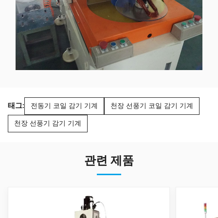
태그:
전동기 코일 감기 기계
천장 선풍기 코일 감기 기계
천장 선풍기 감기 기계
관련 제품