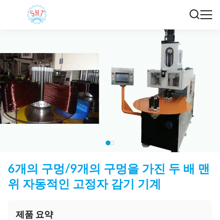
6개의 구멍/9개의 구멍을 가진 두 배 맨
위 자동적인 고정자 감기 기계
제품 요약