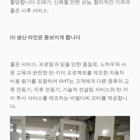
할당합니다 오래가, 신뢰할 만한 성능, 합리적인 가격과
좋은 사후 서비스.
(5) 생산 라인은 돋보이게 합니다
좋은 서비스, 프로팀과 믿을 만한 품질로, 노하우와 사
원 교육과 완전한 턴-키이 프로젝트를 제조한 자동차
비용 평가를 포함하여 SMT는 고객에게 다른 종류의 교
류 전동기, 직류 전동기, 기술적 컨설팅 서비스와 턴-키
이 투사 서비스를 제조하는 비엘디씨 모터를 제공합니
다.