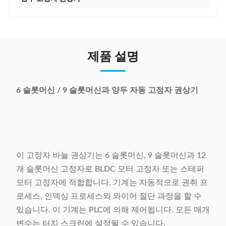
제품 설명
6 슬롯머신 / 9 슬롯머신과 양두 자동 고정자 권상기
이 고정자 바늘 권상기는 6 슬롯머신, 9 슬롯머신과 12
개 슬롯머신 고정자로 BLDC 모터 고정자 또는 스테퍼
모터 고정자에 적합합니다. 기계는 자동적으로 권취 프
로세스, 인덱싱 프로세스와 와이어 절단 과정을 할 수
있습니다. 이 기계는 PLC에 의해 제어됩니다. 모든 매개
변수는 터치 스크린에 설정될 수 있습니다,