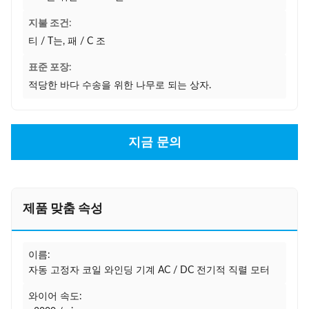
지불 조건:
티 / T는, 패 / C 조
표준 포장:
적당한 바다 수송을 위한 나무로 되는 상자.
지금 문의
제품 맞춤 속성
이름:
자동 고정자 코일 와인딩 기계 AC / DC 전기적 직렬 모터
와이어 속도: