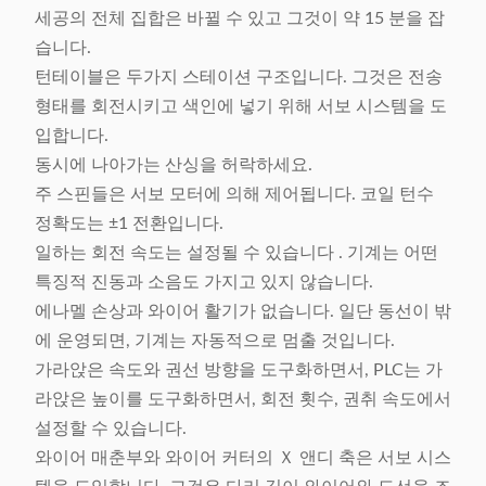
세공의 전체 집합은 바뀔 수 있고 그것이 약 15 분을 잡
습니다.
턴테이블은 두가지 스테이션 구조입니다. 그것은 전송
형태를 회전시키고 색인에 넣기 위해 서보 시스템을 도
입합니다.
동시에 나아가는 산싱을 허락하세요.
주 스핀들은 서보 모터에 의해 제어됩니다. 코일 턴수
정확도는 ±1 전환입니다.
일하는 회전 속도는 설정될 수 있습니다 . 기계는 어떤
특징적 진동과 소음도 가지고 있지 않습니다.
에나멜 손상과 와이어 활기가 없습니다. 일단 동선이 밖
에 운영되면, 기계는 자동적으로 멈출 것입니다.
가라앉은 속도와 권선 방향을 도구화하면서, PLC는 가
라앉은 높이를 도구화하면서, 회전 횟수, 권취 속도에서
설정할 수 있습니다.
와이어 매춘부와 와이어 커터의 Ｘ 앤디 축은 서보 시스