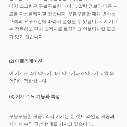
터치 스크린은 꾸불꾸불한 데이터, 알람 정보와 다른 자
료를 디스플레이할 것입니다. 꾸불꾸불한 매개 변수는
고객의 요구조건에 따라서 설정될 수 있습니다. 이 기계
는 작동하고 단지 고정자를 로딩하고 언로딩시킬 필요
가 있기 쉽습니다.
(2) 애플리케이션
이 기계는 2개 막대기, 4개 막대기와 6 막대기 코일 와
인딩에 적합합니다.
(3) 기계 주요 기능과 특성
꾸불꾸불한 세공 : 각각 기계는 한 셋트 와인딩 세공과
세가지 수직 권선 형태를 가지고 있습니다.