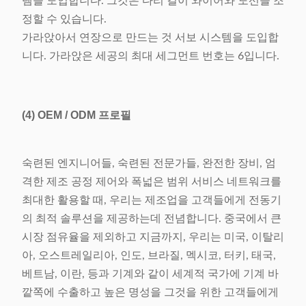
템을 도입합니다. 그것은 다리 길이 와이어와 도선을 조
정할 수 있습니다.
가라앉아서 연장으로 만드는 것 서보 시스템을 도입합
니다. 가라앉은 세공의 최대 세그먼트 번호는 6입니다.
(4)
OEM / ODM 프로필
숙련된 엔지니어들, 숙련된 전문가들, 완전한 장비, 엄
격한 제조 공정 제어와 폭넓은 범위 서비스 네트워크를
최대한 활용할 때, 우리는 제조업을 고객들에게 전동기
의 최적 솔루션을 제공하는데 전념합니다. 중국에서 큰
시장 점유율을 제외하고 지금까지, 우리는 미국, 이탈리
아, 오스트레일리아, 인도, 브라질, 멕시코, 터키, 태국,
베트남, 이란, 등과 기계와 같이 세계적 국가에 기계 바
깥쪽에 수출하고 높은 명성을 그것을 위한 고객들에게