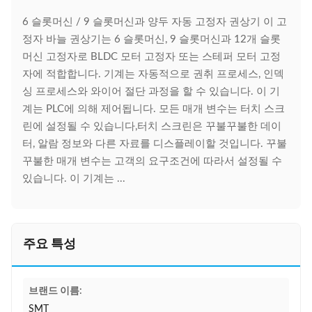
6 슬롯머신 / 9 슬롯머신과 양두 자동 고정자 권상기 이 고
정자 바늘 권상기는 6 슬롯머신, 9 슬롯머신과 12개 슬롯
머신 고정자로 BLDC 모터 고정자 또는 스테퍼 모터 고정
자에 적합합니다. 기계는 자동적으로 권취 프로세스, 인덱
싱 프로세스와 와이어 절단 과정을 할 수 있습니다. 이 기
계는 PLC에 의해 제어됩니다. 모든 매개 변수는 터치 스크
린에 설정될 수 있습니다,터치 스크린은 꾸불꾸불한 데이
터, 알람 정보와 다른 자료를 디스플레이할 것입니다. 꾸불
꾸불한 매개 변수는 고객의 요구조건에 따라서 설정될 수
있습니다. 이 기계는 ...
주요 특성
브랜드 이름:
SMT