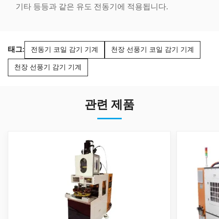
기타 등등과 같은 유도 전동기에 적용됩니다.
태그:
전동기 코일 감기 기계
천장 선풍기 코일 감기 기계
천장 선풍기 감기 기계
관련 제품