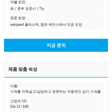
지불 조건:
패 / 중부 표준시 / T는
표준 포장:
warpped 플라스틱, 합판 케이스에서 진공 포장
지금 문의
제품 맞춤 속성
이름:
기계를 끼워넣고/삽입하고 편류하는 자동적인 감기 기계를
고정자 I.D:
Dia 21~100