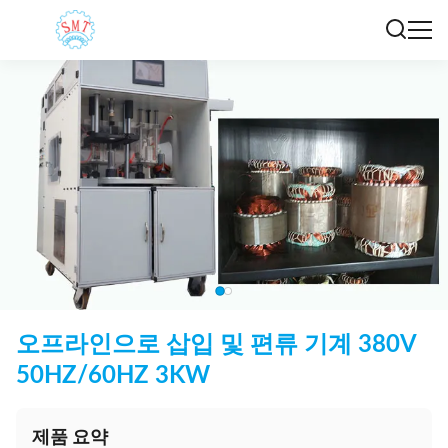
오프라인으로 삽입 및 편류 기계 380V
50HZ/60HZ 3KW
제품 요약