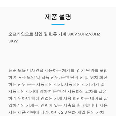
제품 설명
오프라인으로 삽입 및 편류 기계 380V 50HZ/60HZ
3KW
표준 모듈 디자인을 사용하는 체계를, 감기 단위를 포함
하여, V자 모양 및 납품 단위, 묻힌 단위 선 및 위치 회전
하는 단위 묻는 자동적인 감기. 자동적인 감기 기계 및
자동적인 감기에 의하여 묻힌 선 자동화의 고차를 달성
하기 위하여 함께 연결된 기계 사용 회전하는 테이블 삽
입하기의 기계는, 인력에 있는 저축을 확대합니다. 사용
자는 제품 선택에 따라, 하나, 2 3 완화 제일 돈의 가치