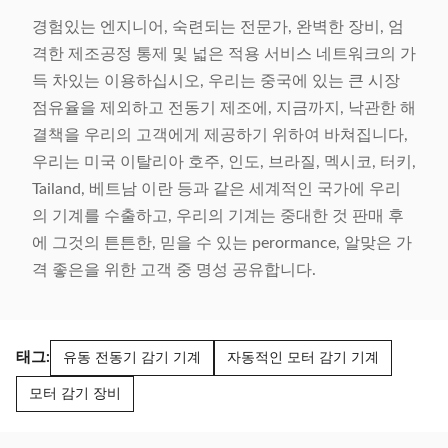
경험있는 엔지니어, 숙련되는 전문가, 완벽한 장비, 엄
격한 제조공정 통제 및 넓은 적용 서비스 네트워크의 가
득 차있는 이용하십시오, 우리는 중국에 있는 큰 시장
점유율을 제외하고 전동기 제조에, 지금까지, 낙관한 해
결책을 우리의 고객에게 제공하기 위하여 바쳐집니다,
우리는 미국 이탈리아 호주, 인도, 브라질, 멕시코, 터키,
Tailand, 베트남 이란 등과 같은 세계적인 국가에 우리
의 기계를 수출하고, 우리의 기계는 중대한 것 판매 후
에 그것의 튼튼한, 믿을 수 있는 perormance, 알맞은 가
격 좋은을 위한 고객 중 명성 공유합니다.
태그:
유동 전동기 감기 기계
자동적인 모터 감기 기계
모터 감기 장비