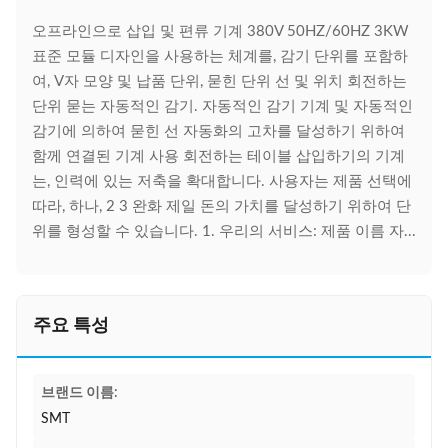
오프라인으로 삽입 및 편류 기계 380V 50HZ/60HZ 3KW
표준 모듈 디자인을 사용하는 체계를, 감기 단위를 포함하
여, V자 모양 및 납품 단위, 묻힌 단위 선 및 위치 회전하는
단위 묻는 자동적인 감기. 자동적인 감기 기계 및 자동적인
감기에 의하여 묻힌 선 자동화의 고차를 달성하기 위하여
함께 연결된 기계 사용 회전하는 테이블 삽입하기의 기계
는, 인력에 있는 저축을 확대합니다. 사용자는 제품 선택에
따라, 하나, 2 3 완화 제일 돈의 가치를 달성하기 위하여 단
위를 형성할 수 있습니다. 1. 우리의 서비스: 제품 이름 자...
주요 특성
브랜드 이름:
SMT