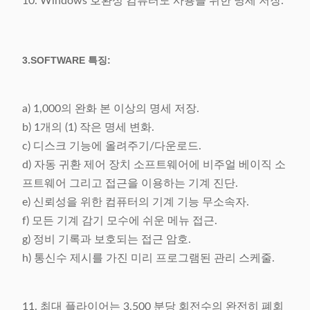
10. Windows 호환성 컴퓨터도 사용을 위한 명세 저장.
3.SOFTWARE 특징:
a) 1,000의 완화 본 이상의 명세 저장.
b) 1개의 (1) 작은 명세 변화.
c) 디스크 기능에 올려주기/다운로드.
d) 자동 귀환 제어 장치 소프트웨어에 비주얼 베이직 소
프트웨어 그리고 접근을 이용하는 기계 진단.
e) 신뢰성을 위한 컴퓨터의 기계 기능 무소속자.
f) 모든 기계 감기 모수에 쉬운 메뉴 접근.
g) 정비 기록과 보호되는 접근 암호.
h) 통신수 제시를 가진 미리 프로그램된 관리 스케줄.
11. 최대 플라이어는 3,500 분당 회전수의 완전히 폐회