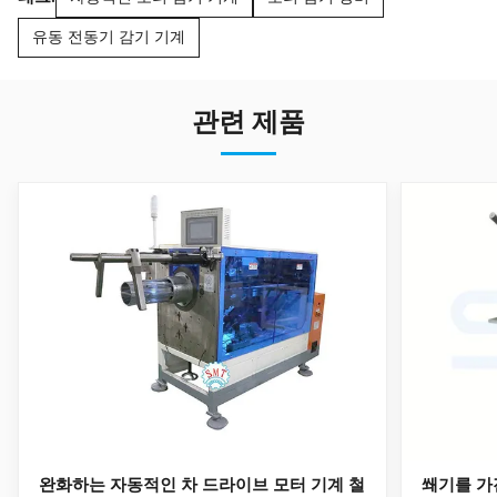
유동 전동기 감기 기계
관련 제품
완화하는 자동적인 차 드라이브 모터 기계 철
쐐기를 가