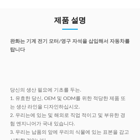
제품 설명
완화는 기계 전기 모터/영구 자석을 삽입해서 자동차를
탑니다
당신의 생산 필요에 기초를 두는.
1. 유효한 당신, OEM 및 ODM를 위한 적당한 제품 또
는 생산 라인을 디자인하십시오.
2. 우리는에 있는 및 해외로 직업 적이고 및 부유한 경
험 엔지니어가 국내 있습니다.
3. 우리는 납품의 앞에 우리의 식물에 있는 표본을 감고