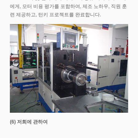
에게, 모터 비용 평가를 포함하여, 제조 노하우, 직원 훈
련 제공하고, 턴키 프로젝트를 완료합니다.
(6) 저희에 관하여