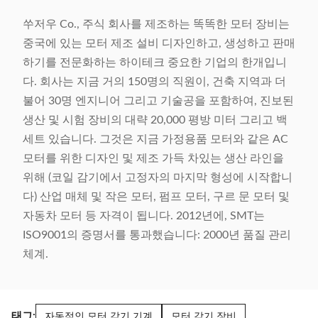
쑤저우 Co., 주식 회사를 제조하는 똑똑한 모터 장비는
중국에 있는 모터 제조 설비 디자인하고, 생성하고 판매
하기를 전문화하는 하이테크 중요한 기업의 한개입니
다. 회사는 지금 거의 150명의 직원이, 건축 지역과 더
불어 30명 엔지니어 그리고 기술공을 포함하여, 진보된
생산 및 시험 장비의 대략 20,000 평방 미터 그리고 백
세트 있습니다. 그것은 지금 가정용품 모터와 같은 AC
모터를 위한 디자인 및 제조 가득 차있는 생산 라인을
위해 (코일 감기에서 고정자의 마지막 형성에 시작합니
다) 산업 매체 및 작은 모터, 펌프 모터, 구르 문 모터 및
자동차 모터 등 자격이 됩니다. 2012년에, SMT는
ISO9001의 증명서를 통과했습니다: 2000년 품질 관리
체계.
태그:
자동적인 모터 감기 기계
모터 감기 장비