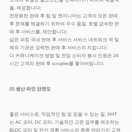
고객의 유일한 필요조건을 만족시키기 위하여 해결책
을, 제공합니다;
전문화한 판매 후 팀 및 엔지니어는 고객의 모든 판매
후 문제를 해결하기 위하여 우수 품질, 호별 급속한 판
매 후 서비스를, 제안합니다;
넓은 퍼짐 국내 판매 후 서비스 서비스 네트워크 역 및
해외 기관은 강력한 판매 후 서비스의 지킵니다;
다 커뮤니케이션 방법 및 전임 소비자 봉사 인원은 24
시간 고객의 판매 후 scruples를 쫓아버립니다.
(5) 생산 라인 단면도
좋은 서비스로, 직업적인 팀 및 믿을 수 있는 질, SMT
는 AC 모터, DC 모터, 기술적인 고문 업무를 제조하는
BLDC 모터 및 턴키 계획 서비스의 종류 여러가지 고객