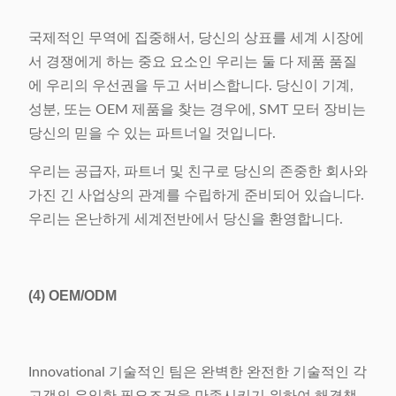
국제적인 무역에 집중해서, 당신의 상표를 세계 시장에
서 경쟁에게 하는 중요 요소인 우리는 둘 다 제품 품질
에 우리의 우선권을 두고 서비스합니다. 당신이 기계,
성분, 또는 OEM 제품을 찾는 경우에, SMT 모터 장비는
당신의 믿을 수 있는 파트너일 것입니다.
우리는 공급자, 파트너 및 친구로 당신의 존중한 회사와
가진 긴 사업상의 관계를 수립하게 준비되어 있습니다.
우리는 온난하게 세계전반에서 당신을 환영합니다.
(4)
OEM/ODM
Innovational 기술적인 팀은 완벽한 완전한 기술적인 각