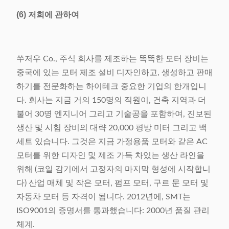
(6) 저희에 관하여
쑤저우 Co., 주식 회사를 제조하는 똑똑한 모터 장비는
중국에 있는 모터 제조 설비 디자인하고, 생성하고 판매
하기를 전문화하는 하이테크 중요한 기업의 한개입니
다. 회사는 지금 거의 150명의 직원이, 건축 지역과 더
불어 30명 엔지니어 그리고 기술공을 포함하여, 진보된
생산 및 시험 장비의 대략 20,000 평방 미터 그리고 백
세트 있습니다. 그것은 지금 가정용품 모터와 같은 AC
모터를 위한 디자인 및 제조 가득 차있는 생산 라인을
위해 (코일 감기에서 고정자의 마지막 형성에 시작합니
다) 산업 매체 및 작은 모터, 펌프 모터, 구르 문 모터 및
자동차 모터 등 자격이 됩니다. 2012년에, SMT는
ISO9001의 증명서를 통과했습니다: 2000년 품질 관리
체계.