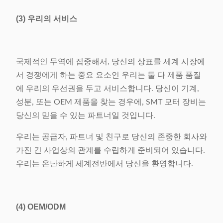
(3) 우리의 서비스
국제적인 무역에 집중해서, 당신의 상표를 세계 시장에
서 경쟁에게 하는 중요 요소인 우리는 둘 다 제품 품질
에 우리의 우선권을 두고 서비스합니다. 당신이 기계,
성분, 또는 OEM 제품을 찾는 경우에, SMT 모터 장비는
당신의 믿을 수 있는 파트너일 것입니다.
우리는 공급자, 파트너 및 친구로 당신의 존중한 회사와
가진 긴 사업상의 관계를 수립하게 준비되어 있습니다.
우리는 온난하게 세계전반에서 당신을 환영합니다.
(4)
OEM/ODM