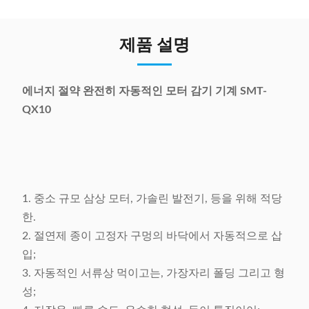
제품 설명
에너지 절약 완전히 자동적인 모터 감기 기계 SMT-
QX10
1. 중소 규모 삼상 모터, 가솔린 발전기, 등을 위해 적당
한.
2. 절연제 종이 고정자 구멍의 바닥에서 자동적으로 삽
입;
3. 자동적인 서류상 먹이고는, 가장자리 폴딩 그리고 형
성;