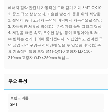
에너지 절약 완전히 자동적인 모터 감기 기계 SMT-QX10
1. 중소 규모 삼상 모터, 가솔린 발전기, 등을 위해 적당한.
2. 절연제 종이 고정자 구멍의 바닥에서 자동적으로 삽입;
3. 자동적인 서류상 먹이고는, 가장자리 폴딩 그리고 형성;
4. 저잡음, 빠른 속도, 우수한 형성, 등이 특징이어; 5. Sot
수 변화는 전기에 의해 통제됩니다; 6. 삽입하고 건너뜀 구
멍 삽입 간격 구멍은 선택권에 있을 수 있었습니다; (1) 주
요 기술적인 특징 모형 SMT-QX10 고정자 I.D 110-
210mm 고정자 O.D ≤260mm 핵심 ...
주요 특성
브랜드 이름:
SMT