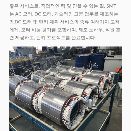
좋은 서비스로, 직업적인 팀 및 믿을 수 있는 질, SMT
는 AC 모터, DC 모터, 기술적인 고문 업무를 제조하는
BLDC 모터 및 턴키 계획 서비스의 종류 여러가지 고객
에게, 모터 비용 평가를 포함하여, 제조 노하우, 직원 훈
련 제공하고, 턴키 프로젝트를 완료합니다.