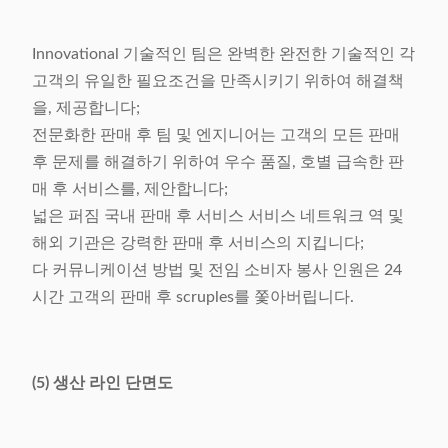
Innovational 기술적인 팀은 완벽한 완전한 기술적인 각
고객의 유일한 필요조건을 만족시키기 위하여 해결책
을, 제공합니다;
전문화한 판매 후 팀 및 엔지니어는 고객의 모든 판매
후 문제를 해결하기 위하여 우수 품질, 호별 급속한 판
매 후 서비스를, 제안합니다;
넓은 퍼짐 국내 판매 후 서비스 서비스 네트워크 역 및
해외 기관은 강력한 판매 후 서비스의 지킵니다;
다 커뮤니케이션 방법 및 전임 소비자 봉사 인원은 24
시간 고객의 판매 후 scruples를 쫓아버립니다.
(5) 생산 라인 단면도