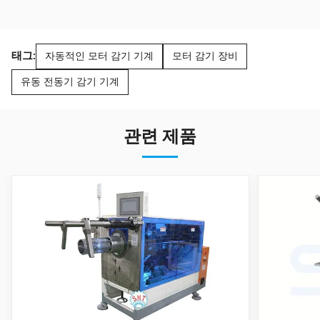
태그:
자동적인 모터 감기 기계
모터 감기 장비
유동 전동기 감기 기계
관련 제품