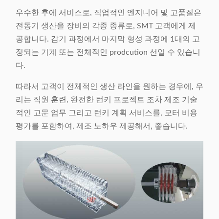
우수한 후에 서비스로, 직업적인 엔지니어 및 고품질은
전동기 생산을 장비의 각종 종류로, SMT 고객에게 제
공합니다. 감기 과정에서 마지막 형성 과정에 1대의 고
정되는 기계 또는 전체적인 prodcution 선일 수 있습니
다.
따라서 고객이 전체적인 생산 라인을 원하는 경우에, 우
리는 직원 훈련, 완전한 턴키 프로젝트 조차 제조 기술
적인 고문 업무 그리고 턴키 계획 서비스를, 모터 비용
평가를 포함하여, 제조 노하우 제공해서, 좋습니다.