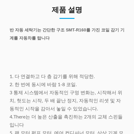
제품 설명
반 자동 세탁기는 간단한 구조 SMT-R160를 가진 코일 감기 기
계를 자동차를 탑니다
1. 다 연결하고 다 층 감기를 위해 적당한.
2. 한 번에 동시에 바람 1-8 코일.
3 통제 시스템에서 자동적인 구멍 변화는, 시작해서 위
치, 헛도는 시작, 두 배 끝난 정지, 자동적인 리셋 및 자
동적인 시작을 감아서 놓일 수 있었습니다.
4.There는 더 높은 산출을 촉진하는 2개의 교체 스핀들
입니다
5. 팬 모터 펌프 모터, 에어 컨디셔너 모터, 삼상 기계 모