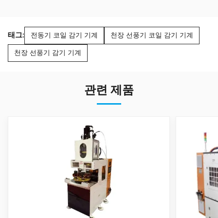
태그:
전동기 코일 감기 기계
천장 선풍기 코일 감기 기계
천장 선풍기 감기 기계
관련 제품