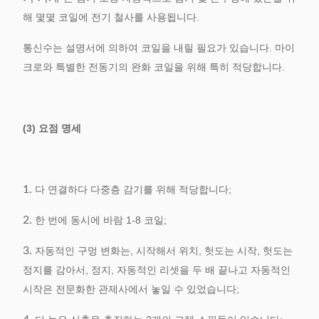
해 몇몇 코일에 전기 철사를 사용됩니다.
통신수는 설명서에 의하여 코일을 내릴 필요가 있습니다. 마이
크로와 특별한 전동기의 완화 코일을 위해 특히 적당합니다.
(3) 요점 명세
1.
다 연결하다 다중층 감기를 위해 적당합니다;
2.
한 번에 동시에 바람 1-8 코일;
3.
자동적인 구멍 변화는, 시작해서 위치, 헛도는 시작, 헛도는
정지를 감아서, 정지, 자동적인 리셋을 두 배 끝나고 자동적인
시작은 전문화한 관제사에서 놓일 수 있었습니다;