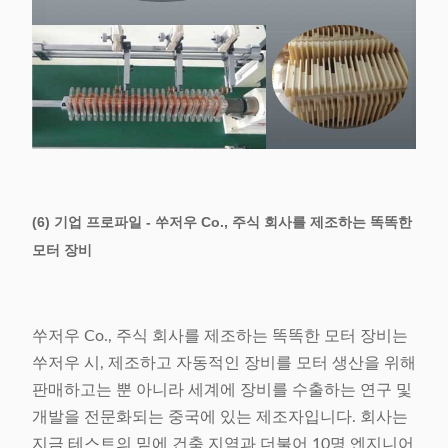
(6) 기업 프로파일 - 쑤저우 Co., 주식 회사를 제조하는 똑똑한
모터 장비
쑤저우 Co., 주식 회사를 제조하는 똑똑한 모터 장비는
쑤저우 시, 제조하고 자동적인 장비를 모터 생산을 위해
판매하고는 뿐 아니라 세계에 장비를 수출하는 연구 및
개발을 전문화되는 중국에 있는 제조자입니다. 회사는
지금 테스트의 밑에 건축 지역과 더불어 10명 엔지니어