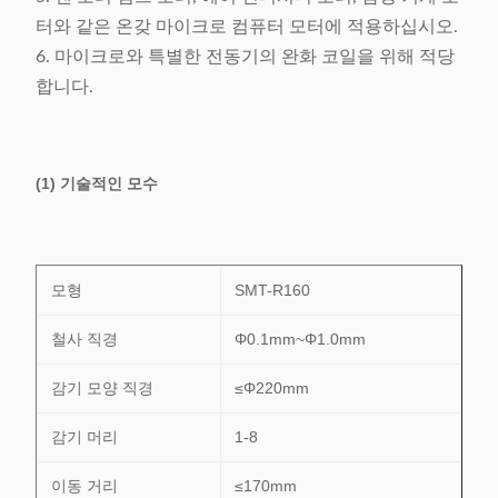
터와 같은 온갖 마이크로 컴퓨터 모터에 적용하십시오.
6. 마이크로와 특별한 전동기의 완화 코일을 위해 적당
합니다.
(1) 기술적인 모수
모형
SMT-R160
철사 직경
Φ0.1mm~Φ1.0mm
감기 모양 직경
≤Φ220mm
감기 머리
1-8
이동 거리
≤170mm