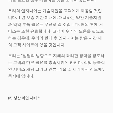
치를 필요한 경우 배열하는 것을 도와서 좋습니다.
우리의 엔지니어는 기술지원을 고객에게 제공할 것입
니다. 1 년 보증 기간 이내에, 대체하는 약간 기술지원
과 몇몇 부속 필요는 무료로 일 것입니다. 해외 후에 서
비스는 또한 유효합니다. 고객이 우리의 도움을 필요로
하는 경우에, 우리의 판매 후 엔지니어는 짧은 시간 내
의 고객 사이트에 있을 것입니다.
우리는 “발달의 방향으로 지혜의 화려한 경력을 창조하
는 고객의 다른 필요를 충족시키게 안전한, 직업 능률적
인 서비스 개념 그리고 인류, 기술 및 세계에서 진도에”,
동시에 입니다.
(5) 생산 라인 서비스