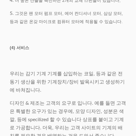
4.
더 높은 산출을 촉진하는 2개의 교체 스핀들이 있습니다;
5.
그것은 팬 모터 펌프 모터, 에어 컨디셔너 모터, 삼상 모터,
등과 같은 온갖 마이크로 컴퓨터 모터에 적용될 수 있습니다.
(4) 서비스
우리는 감기 기계 기계를 삽입하는 코일, 등과 같은 전
동기 생산을 위한 기계장치/장비 발육시키고 생성하기
에 바쳐집니다.
디자인 & 제조는 고객의 요구로 입니다. 예를 들면 고객
은 특별한 요구가 있는 경우에, 모양 디자인, 성분은 색
깔, 등에 specilized 할 수 있습니다 상표를 붙이고 기계
로 가공합니다. 더욱, 우리는 고객 사이트의 기계의 배