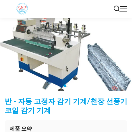
반 - 자동 고정자 감기 기계/천장 선풍기
코일 감기 기계
제품 요약