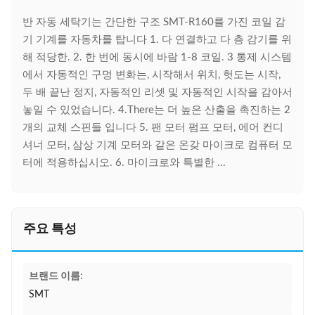
반 자동 세탁기는 간단한 구조 SMT-R160를 가진 코일 감
기 기계를 자동차를 탑니다 1. 다 연결하고 다 층 감기를 위
해 적당한. 2. 한 번에 동시에 바람 1-8 코일. 3 통제 시스템
에서 자동적인 구멍 변화는, 시작해서 위치, 헛도는 시작,
두 배 끝난 정지, 자동적인 리셋 및 자동적인 시작을 감아서
놓일 수 있었습니다. 4.There는 더 높은 산출을 촉진하는 2
개의 교체 스핀들 입니다 5. 팬 모터 펌프 모터, 에어 컨디
셔너 모터, 삼상 기계 모터와 같은 온갖 마이크로 컴퓨터 모
터에 적용하십시오. 6. 마이크로와 특별한 ...
주요 특성
브랜드 이름:
SMT