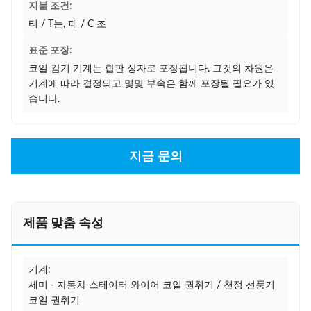
지불 조건:
티 / T는, 패 / C 조
표준 포장:
코일 감기 기계는 합판 상자로 포장됩니다. 그것의 차원은
기계에 따라 결정되고 몇몇 부속은 함께 포장될 필요가 있
습니다.
지금 문의
제품 맞춤 속성
기계:
세미 - 자동차 스테이터 와이어 코일 권취기 / 천정 선풍기
코일 권취기