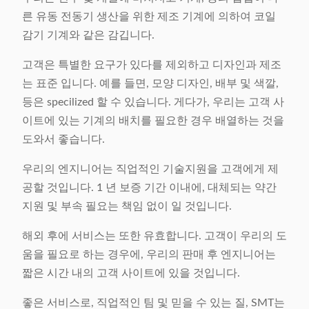
른 유동 전동기 생산을 위한 제조 기계에 의하여 코일
감기 기계와 같은 감깁니다.
고객은 특별한 요구가 있다를 제외하고 디자인과 제조
는 표준 입니다. 예를 들면, 모양 디자인, 배부 및 색깔,
등은 specilized 할 수 있습니다. 게다가, 우리는 고객 사
이트에 있는 기계의 배치를 필요한 경우 배열하는 것을
도와서 좋습니다.
우리의 엔지니어는 직업적인 기술지원을 고객에게 제
공할 것입니다. 1 년 보증 기간 이내에, 대체되는 약간
지원 및 부속 필요는 책임 없이 일 것입니다.
해외 후에 서비스는 또한 유효합니다. 고객이 우리의 도
움을 필요로 하는 경우에, 우리의 판매 후 엔지니어는
짧은 시간 내의 고객 사이트에 있을 것입니다.
좋은 서비스로, 직업적인 팀 및 믿을 수 있는 질, SMT는