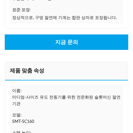
표준 포장:
정상적으로, 구멍 절연제 기계는 합판 상자로 포장됩니다.
지금 문의
제품 맞춤 속성
이름:
미디엄-사이즈 유도 전동기를 위한 전문화된 슬롯머신 절연
기관
모델:
SMT-SC160