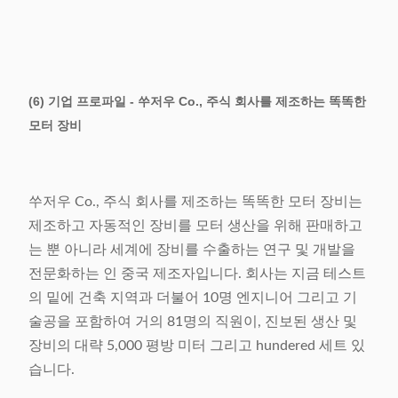
(6) 기업 프로파일 - 쑤저우 Co., 주식 회사를 제조하는 똑똑한
모터 장비
쑤저우 Co., 주식 회사를 제조하는 똑똑한 모터 장비는
제조하고 자동적인 장비를 모터 생산을 위해 판매하고
는 뿐 아니라 세계에 장비를 수출하는 연구 및 개발을
전문화하는 인 중국 제조자입니다. 회사는 지금 테스트
의 밑에 건축 지역과 더불어 10명 엔지니어 그리고 기
술공을 포함하여 거의 81명의 직원이, 진보된 생산 및
장비의 대략 5,000 평방 미터 그리고 hundered 세트 있
습니다.