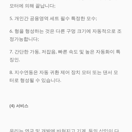
모터에 의해 끝납니다;
5. 개인간 공용영역 세트 필수 특정한 모수;
6. 형을 형성하는 것은 다른 구멍 크기에 자동적으로 조
정가능합니다;
7. 간단한 가동, 저잡음, 빠른 속도 및 높은 자동화이 특
징인.
8. 지수연동은 자동 귀환 제어 장치 모터 또는 댄서 모
터로 형성될 수 있습니다.
(4) 서비스
우리는 연구 및 개발에 바쳐지고 기계, 등의 삽입이 다