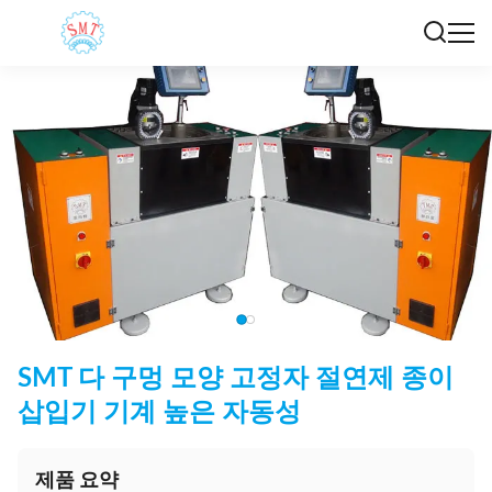
SMT 다 구멍 모양 고정자 절연제 종이
삽입기 기계 높은 자동성
제품 요약