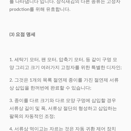
를 나타냅니다 입니다. 장식새김의 다른 종류는 고정자
prodction를 위해 유효합니다.
(3) 요점 명세
1. 세탁기 모터, 팬 모터, 압축기 모터, 등 같이 구멍 모
양 그리고 크기 여러가지 고정자를 위한 특별한 디자인;
2. 그것은 1개의 목록 절연제 종이를 가진 절연제 서류
상 삽입을 한꺼번에 완료할 수 있습니다;
3. 종이를 다르 크기와 다르 모양 구멍에 삽입할 경우
서류상 길이 및 폭, 서류상 절단의 형성하고 삽입하는
팔목의 자동적인 조정;
4. 서류상 먹이고는 자르는 것은 자동 귀환 제어 장치