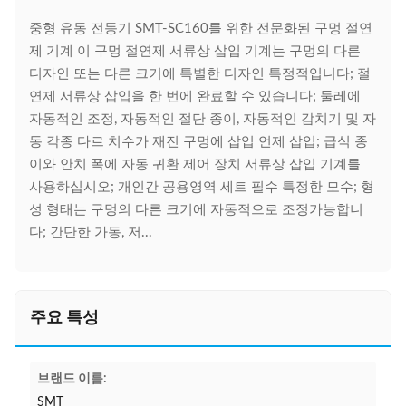
중형 유동 전동기 SMT-SC160를 위한 전문화된 구멍 절연
제 기계 이 구멍 절연제 서류상 삽입 기계는 구멍의 다른
디자인 또는 다른 크기에 특별한 디자인 특정적입니다; 절
연제 서류상 삽입을 한 번에 완료할 수 있습니다; 둘레에
자동적인 조정, 자동적인 절단 종이, 자동적인 감치기 및 자
동 각종 다르 치수가 재진 구멍에 삽입 언제 삽입; 급식 종
이와 안치 폭에 자동 귀환 제어 장치 서류상 삽입 기계를
사용하십시오; 개인간 공용영역 세트 필수 특정한 모수; 형
성 형태는 구멍의 다른 크기에 자동적으로 조정가능합니
다; 간단한 가동, 저...
주요 특성
브랜드 이름:
SMT