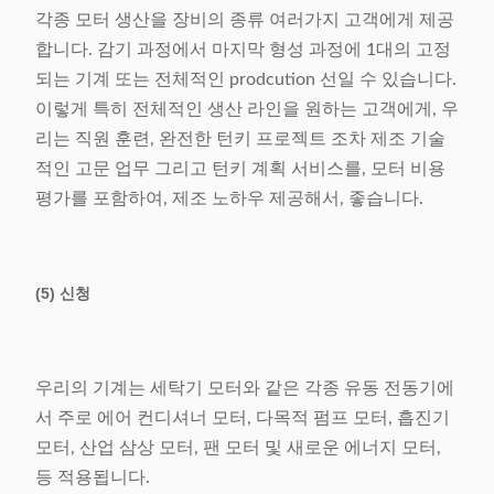
각종 모터 생산을 장비의 종류 여러가지 고객에게 제공
합니다. 감기 과정에서 마지막 형성 과정에 1대의 고정
되는 기계 또는 전체적인 prodcution 선일 수 있습니다.
이렇게 특히 전체적인 생산 라인을 원하는 고객에게, 우
리는 직원 훈련, 완전한 턴키 프로젝트 조차 제조 기술
적인 고문 업무 그리고 턴키 계획 서비스를, 모터 비용
평가를 포함하여, 제조 노하우 제공해서, 좋습니다.
(5) 신청
우리의 기계는 세탁기 모터와 같은 각종 유동 전동기에
서 주로 에어 컨디셔너 모터, 다목적 펌프 모터, 흡진기
모터, 산업 삼상 모터, 팬 모터 및 새로운 에너지 모터,
등 적용됩니다.