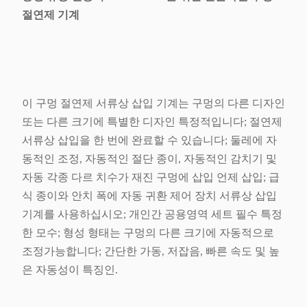
절연제 기계
이 구멍 절연제 서류상 삽입 기계는 구멍의 다른 디자인
또는 다른 크기에 특별한 디자인 특정적입니다; 절연제
서류상 삽입을 한 번에 완료할 수 있습니다; 둘레에 자
동적인 조정, 자동적인 절단 종이, 자동적인 감치기 및
자동 각종 다르 치수가 재진 구멍에 삽입 언제 삽입; 급
식 종이와 안치 폭에 자동 귀환 제어 장치 서류상 삽입
기계를 사용하십시오; 개인간 공용영역 세트 필수 특정
한 모수; 형성 형태는 구멍의 다른 크기에 자동적으로
조정가능합니다; 간단한 가동, 저잡음, 빠른 속도 및 높
은 자동성이 특징인.