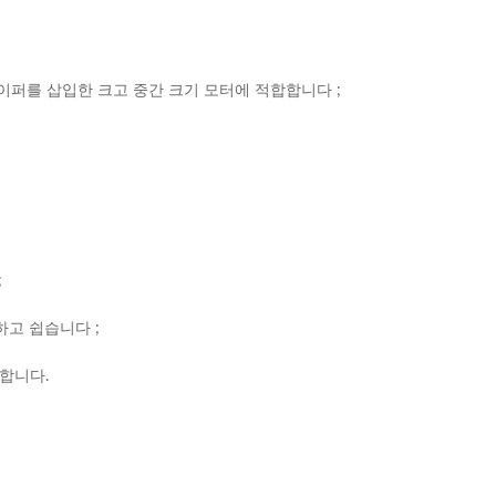
퍼를 삽입한 크고 중간 크기 모터에 적합합니다 ;
;
하고 쉽습니다 ;
합합니다.