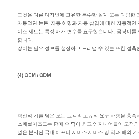
그것은 다른 디자인에 고유한 특수한 설계 또는 다양한 크
자동절단 논문, 자동 헤밍과 자동 삽입에 대한 자동적인 
이스 세트는 특정 매개 변수를 요구했습니다 ; 곰팡이를 
합니다.
장비는 필요 정보를 설정하고 드러낼 수 있는 또한 접촉
(4)
OEM / ODM
혁신적 기술 팀은 모든 고객의 고유의 요구 사항을 충족
스페셜이즈드는 판매 후 팀이 되고 엔지니어들이 고객의 
넓은 분사된 국내 에프터 서비스 서비스 망 역과 해외 