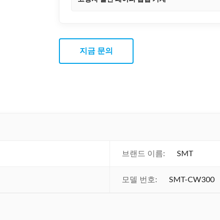
지금 문의
브랜드 이름:
SMT
모델 번호:
SMT-CW300