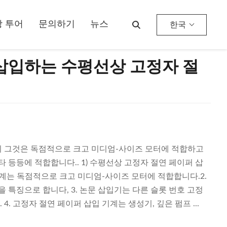
 투어
문의하기
뉴스
한국
을 삽입하는 수평선상 고정자 절
기 그것은 독점적으로 크고 미디엄-사이즈 모터에 적합하고
타 등등에 적합합니다.. 1) 수평선상 고정자 절연 페이퍼 삽
 기계는 독점적으로 크고 미디엄-사이즈 모터에 적합합니다.2.
을 특징으로 합니다, 3. 논문 삽입기는 다른 슬롯 번호 고정
. 고정자 절연 페이퍼 삽입 기계는 생성기, 깊은 펌프 ...