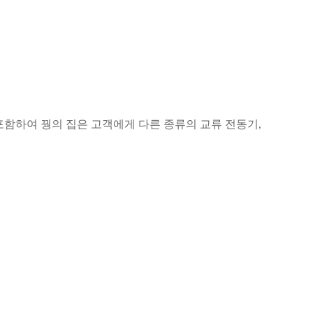
포함하여 꿩의 집은 고객에게 다른 종류의 교류 전동기,