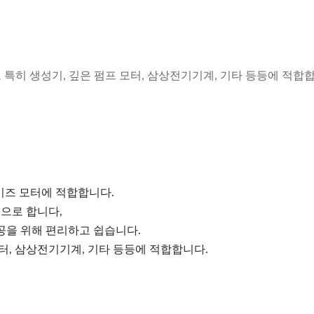
히 생성기, 깊은 펌프 모터, 삼상전기기계, 기타 등등에 적합합
이즈 모터에 적합합니다.
징으로 합니다,
세공을 위해 편리하고 쉽습니다.
모터, 삼상전기기계, 기타 등등에 적합합니다.