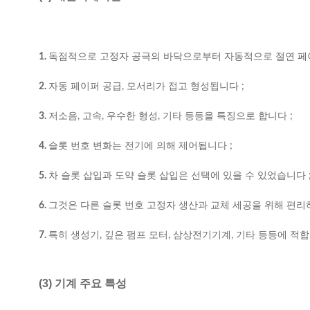
1.
독점적으로 고정자 공극의 바닥으로부터 자동적으로 절연 페이
2.
자동 페이퍼 공급, 모서리가 접고 형성됩니다 ;
3.
저소음, 고속, 우수한 형성, 기타 등등을 특징으로 합니다 ;
4.
슬롯 번호 변화는 전기에 의해 제어됩니다 ;
5.
차 슬롯 삽입과 도약 슬롯 삽입은 선택에 있을 수 있었습니다 
6.
그것은 다른 슬롯 번호 고정자 생산과 교체 세공을 위해 편리
7.
특히 생성기, 깊은 펌프 모터, 삼상전기기계, 기타 등등에 적
(3) 기계 주요 특성