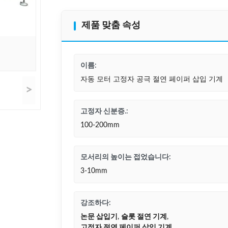
제품 맞춤 속성
이름:
자동 모터 고정자 공극 절연 페이퍼 삽입 기계
>
고정자 신분증.:
100-200mm
모서리의 높이는 접었습니다:
3-10mm
강조하다:
논문 삽입기
,
슬롯 절연 기계
,
고정자 절연 페이퍼 삽입 기계