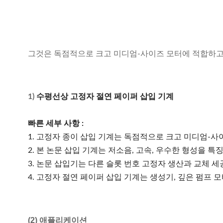
그것은 독점적으로 크고 미디엄-사이즈 모터에 적합하고 특
1)
수평선상 고정자 절연 페이퍼 삽입 기계
빠른 세부 사항 :
1. 고정자 종이 삽입 기계는 독점적으로 크고 미디엄-사
2. 본 논문 삽입 기계는 저소음, 고속, 우수한 형성을 특
3. 논문 삽입기는 다른 슬롯 번호 고정자 생산과 교체 
4. 고정자 절연 페이퍼 삽입 기계는 생성기, 깊은 펌프 
(2) 애플리케이션