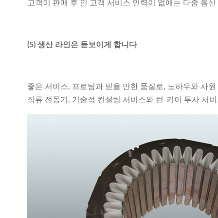
고객이 판매 후 인 고객 서비스 인력이 없애는 다중 통신
(5) 생산 라인은 돋보이게 합니다
좋은 서비스, 프로팀과 믿을 만한 품질로, 노하우와 사
직류 전동기, 기술적 컨설팅 서비스와 턴-키이 투사 서