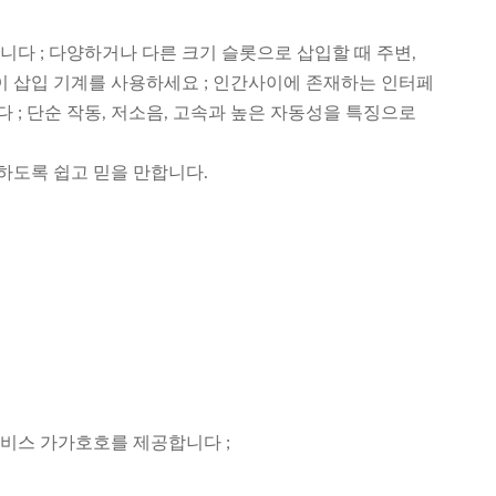
다 ; 다양하거나 다른 크기 슬롯으로 삽입할 때 주변,
종이 삽입 기계를 사용하세요 ; 인간사이에 존재하는 인터페
; 단순 작동, 저소음, 고속과 높은 자동성을 특징으로
하도록 쉽고 믿을 만합니다.
서비스 가가호호를 제공합니다 ;