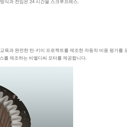
 방식과 전임은 24 시간을 스크루프레스.
원 교육과 완전한 턴-키이 프로젝트를 제조한 자동차 비용 평가를 
비스를 제조하는 비엘디씨 모터를 제공합니다.