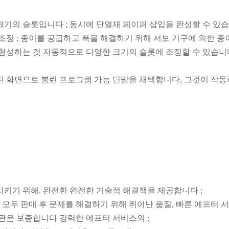
기의 슬롯입니다 ; 동시에 단열재 페이퍼 삽입을 완성할 수 있습니
조정 ; 종이를 공급하고 폭을 해결하기 위해 서보 기구에 의한 
형성하는 것 자동적으로 다양한 크기의 슬롯에 조정할 수 있습니다 
된 화면으로 불린 프로그램 가능 단말을 채택합니다, 그것이 작동
시키기 위해, 완전한 완전한 기술적 해결책을 제공합니다 ;
모두 판매 후 문제를 해결하기 위해 뛰어난 품질, 빠른 에프터 
기관은 보증합니다 강력한 에프터 서비스의 ;