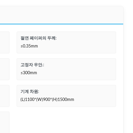
절연 페이퍼의 두께:
≤0.35mm
고정자 우안.:
≤300mm
기계 차원:
(L)1100*(W)900*(H)1500mm