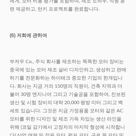
에게, 모터 비용 평가를 포함하여, 제조 노하우, 직원 훈
련 제공하고, 턴키 프로젝트를 완료합니다.
(6) 저희에 관하여
쑤저우 Co., 주식 회사를 제조하는 똑똑한 모터 장비는
중국에 있는 모터 제조 설비 디자인하고, 생성하고 판매
하기를 전문화하는 하이테크 중요한 기업의 한개입니
다. 회사는 지금 거의 150명의 직원이, 건축 지역과 더
불어 30명 엔지니어 그리고 기술공을 포함하여, 진보된
생산 및 시험 장비의 대략 20,000 평방 미터 그리고 백
세트 있습니다. 그것은 지금 가정용품 모터와 같은 AC
모터를 위한 디자인 및 제조 가득 차있는 생산 라인을
위해 (코일 감기에서 고정자의 마지막 형성에 시작합니
다) 산업 매체 및 작은 모터, 펌프 모터, 구르 문 모터 및