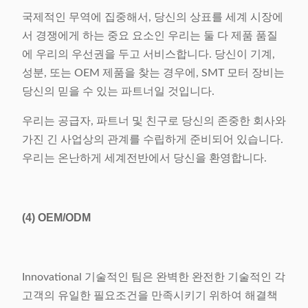
국제적인 무역에 집중해서, 당신의 상표를 세계 시장에
서 경쟁에게 하는 중요 요소인 우리는 둘 다 제품 품질
에 우리의 우선권을 두고 서비스합니다. 당신이 기계,
성분, 또는 OEM 제품을 찾는 경우에, SMT 모터 장비는
당신의 믿을 수 있는 파트너일 것입니다.
우리는 공급자, 파트너 및 친구로 당신의 존중한 회사와
가진 긴 사업상의 관계를 수립하게 준비되어 있습니다.
우리는 온난하게 세계전반에서 당신을 환영합니다.
(4)
OEM/ODM
Innovational 기술적인 팀은 완벽한 완전한 기술적인 각
고객의 유일한 필요조건을 만족시키기 위하여 해결책