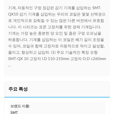
기계, 자동적인 구멍 장갑판 감기 기계를 삽입하는 SMT-
QX10 감기 기계를 삽입하는 우리의 코일은 몇몇 선택권으
로 개인적으로 갖춰질 수 있는 많은 다른 버전에서 유효합
니다. 이 시리즈는 표준 고정자를 위한 경제 기계입니다.
기계는 가장 높은 충분한 양 요인 및 좁은 구멍 오프닝을
허용합니다. 기계를 삽입하는 이 코일은 쐐기 길이 조정을
수 있어, 코일과 함께 고정자로 자동적으로 먹이고 달성할,
줄이고, 형성하고 삽입하. (1) 주요 기술적인 특징 모형
SMT-QX 10 고정자 I.D 110-210mm 고정자 O.D ≤260mm
...
주요 특성
브랜드 이름:
SMT