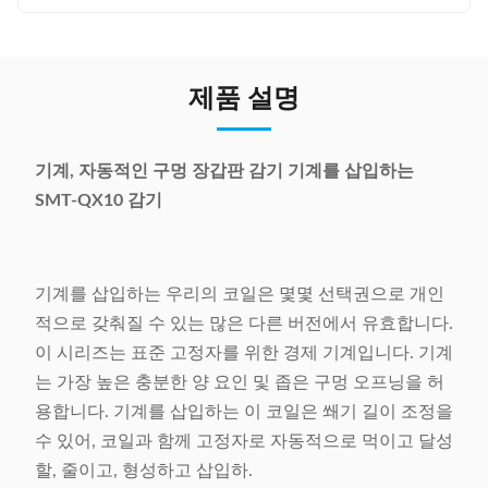
제품 설명
기계, 자동적인 구멍 장갑판 감기 기계를 삽입하는
SMT-QX10 감기
기계를 삽입하는 우리의 코일은 몇몇 선택권으로 개인
적으로 갖춰질 수 있는 많은 다른 버전에서 유효합니다.
이 시리즈는 표준 고정자를 위한 경제 기계입니다. 기계
는 가장 높은 충분한 양 요인 및 좁은 구멍 오프닝을 허
용합니다. 기계를 삽입하는 이 코일은 쐐기 길이 조정을
수 있어, 코일과 함께 고정자로 자동적으로 먹이고 달성
할, 줄이고, 형성하고 삽입하.