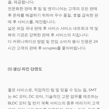
을, 제공합니다;
전문화한 판매 후 팀 및 엔지니어는 고객의 모든 판매
후 문제를 해결하기 위하여 우수 품질, 호별 급속한 판
매 후 서비스를, 제안합니다;
넓은 퍼짐 국내 판매 후 서비스 서비스 네트워크 역 및
해외 기관은 강력한 판매 후 서비스의 지킵니다;
다 커뮤니케이션 방법 및 전임 소비자 봉사 인원은 24
시간 고객의 판매 후 scruples를 쫓아버립니다.
(5) 생산 라인 단면도
좋은 서비스로, 직업적인 팀 및 믿을 수 있는 질, SMT
는 AC 모터, DC 모터, 기술적인 고문 업무를 제조하는
BLDC 모터 및 턴키 계획 서비스의 종류 여러가지 고객