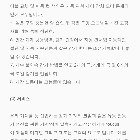
이블 교체 및 이동 컵 색인은 자동 귀환 제어 장치 모터 통제의
밑에 모두입니다;
5.
높은 구멍 충분한 양 요인 및 작은 구멍 오프닝을 가진 고정
자를 위해 특히 적당한;
6.
인간 기계 공용영역, 감기 긴장에서 자동 건너뜀 자동적인
절단 및 자동 지수연동과 같은 감기 형태는 조정가능합니다 놓
일 수 있습니다;
7.
지속 불연속 감기 방법을 얻고 2개의 극, 4개의 극 및 6개의
극 코일 감기를 만납니다;
8.
저장 노동에는 고능률이 있습니다.
(4) 서비스
우리 기계를 등 삽입하는 감기 기계와 코일과 같은 유동 전동
기 생산을 위한 기계/장비 발육시키고 생성하기에 foucus.
이 제품의 디자인 그리고 제조는 고객의 요구로 입니다. 예를