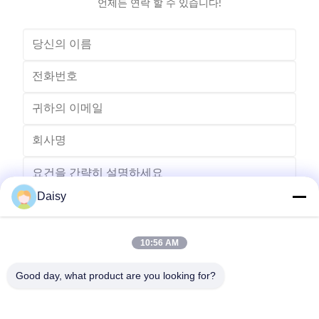
언제든 연락 할 수 있습니다!
Daisy
10:56 AM
보내다
Good day, what product are you looking for?