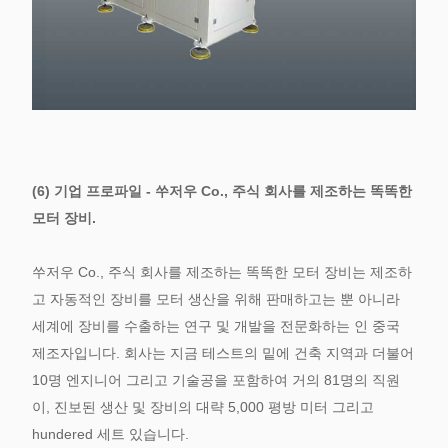
(6) 기업 프로파일 - 쑤저우 Co., 주식 회사를 제조하는 똑똑한
모터 장비.
쑤저우 Co., 주식 회사를 제조하는 똑똑한 모터 장비는 제조하
고 자동적인 장비를 모터 생산을 위해 판매하고는 뿐 아니라
세계에 장비를 수출하는 연구 및 개발을 전문화하는 인 중국
제조자입니다. 회사는 지금 테스트의 밑에 건축 지역과 더불어
10명 엔지니어 그리고 기술공을 포함하여 거의 81명의 직원
이, 진보된 생산 및 장비의 대략 5,000 평방 미터 그리고
hundered 세트 있습니다.