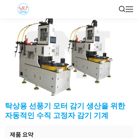
탁상용 선풍기 모터 감기 생산을 위한
자동적인 수직 고정자 감기 기계
제품 요약