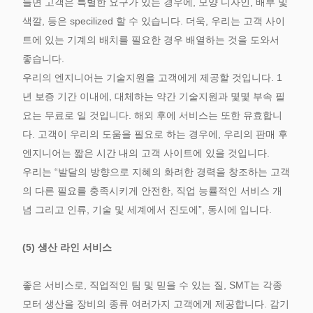
들면 고객은 특별한 요구가 있는 경우에, 모양 디자인, 배부 및
색깔, 등은 specilized 할 수 있습니다. 더욱, 우리는 고객 사이
트에 있는 기계의 배치를 필요한 경우 배열하는 것을 도와서
좋습니다.
우리의 엔지니어는 기술지원을 고객에게 제공할 것입니다. 1
년 보증 기간 이내에, 대체하는 약간 기술지원과 몇몇 부속 필
요는 무료로 일 것입니다. 해외 후에 서비스는 또한 유효합니
다. 고객이 우리의 도움을 필요로 하는 경우에, 우리의 판매 후
엔지니어는 짧은 시간 내의 고객 사이트에 있을 것입니다.
우리는 “발달의 방향으로 지혜의 화려한 경력을 창조하는 고객
의 다른 필요를 충족시키게 안전한, 직업 능률적인 서비스 개
념 그리고 인류, 기술 및 세계에서 진도에”, 동시에 입니다.
(5) 생산 라인 서비스
좋은 서비스로, 직업적인 팀 및 믿을 수 있는 질, SMT는 각종
모터 생산을 장비의 종류 여러가지 고객에게 제공합니다. 감기