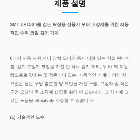
제품 설명
SMT-LR150-I를 감는 탁상용 선풍기 모터 고정자를 위한 자동
적인 수직 코일 감기 기계
6개의 자동 귀환 제어 장치 모터의 통제 이하 있는 직접 턴테이
블, 감기 고정자 코일을 가진 단 하나 감기 머리, 두 배 역 이동
컵으로로 갖추는 및 정돈되어 있는. 자동적인 기계에 의해 한
코일은 높은 구멍 충분한 양 요인을 가진 구멍, 고정자 및 작은
구멍 오프닝 폭 조차에 삽입을 위해 더 쉽습니다. 그 사이에 그
것은 노동을 effecitvely 저장할 수 있습니다.
(1) 기술적인 모수