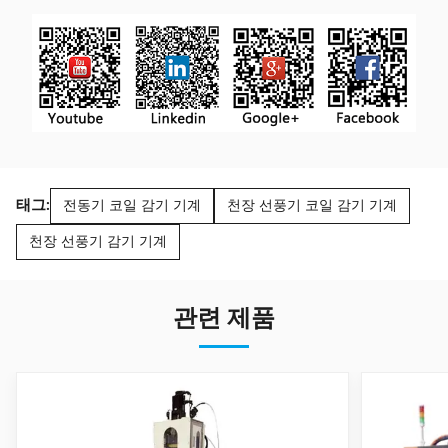
태그:
전동기 코일 감기 기계
천장 선풍기 코일 감기 기계
천장 선풍기 감기 기계
관련 제품