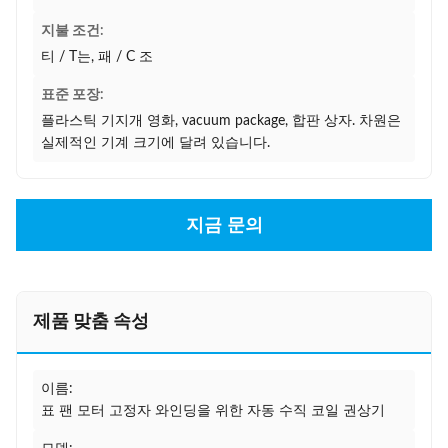
지불 조건:
티 / T는, 패 / C 조
표준 포장:
플라스틱 기지개 영화, vacuum package, 합판 상자. 차원은
실제적인 기계 크기에 달려 있습니다.
지금 문의
제품 맞춤 속성
이름:
표 팬 모터 고정자 와인딩을 위한 자동 수직 코일 권상기