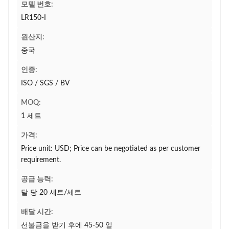
모델 번호:
LR150-I
원산지:
중국
인증:
ISO / SGS / BV
MOQ:
1 세트
가격:
Price unit: USD; Price can be negotiated as per customer
requirement.
공급 능력:
달 당 20 세트/세트
배달 시간:
선불금을 받기 후에 45-50 일