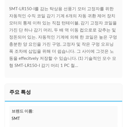
SMT-LR150-I를 감는 탁상용 선풍기 모터 고정자를 위한
자동적인 수직 코일 감기 기계 6개의 자동 귀환 제어 장치
모터의 통제 이하 있는 직접 턴테이블, 감기 고정자 코일을
가진 단 하나 감기 머리, 두 배 역 이동 컵으로로 갖추는 및
정돈되어 있는. 자동적인 기계에 의해 한 코일은 높은 구멍
충분한 양 요인을 가진 구멍, 고정자 및 작은 구멍 오프닝
폭 조차에 삽입을 위해 더 쉽습니다. 그 사이에 그것은 노
동을 effecitvely 저장할 수 있습니다. (1) 기술적인 모수 모
형 SMT-LR150-I 감기 머리 1 PC 철...
주요 특성
브랜드 이름:
SMT