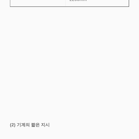
(2) 기계의 짧은 지시