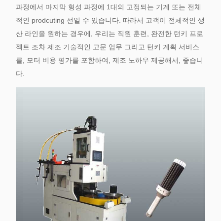
과정에서 마지막 형성 과정에 1대의 고정되는 기계 또는 전체
적인 prodcuting 선일 수 있습니다. 따라서 고객이 전체적인 생
산 라인을 원하는 경우에, 우리는 직원 훈련, 완전한 턴키 프로
젝트 조차 제조 기술적인 고문 업무 그리고 턴키 계획 서비스
를, 모터 비용 평가를 포함하여, 제조 노하우 제공해서, 좋습니
다.