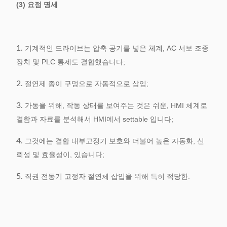
(3) 요점 명세
1.
기계적인 드라이브는 압축 공기를 넣은 체계, AC 서보 조종
장치 및 PLC 통제도 결합했습니다;
2.
절연제 종이 구멍으로 자동적으로 삽입;
3.
가동을 위해, 작동 상태를 보여주는 것은 쉬운, HMI 체계로
결함과 자료를 분석해서 HMI에서 settable 입니다;
4.
그것에는 결합 내부고정기 보호와 더불어 높은 자동화, 신
뢰성 및 효율성이, 있습니다;
5.
직권 전동기 고정자 절연체 삽입을 위해 특히 적당한.