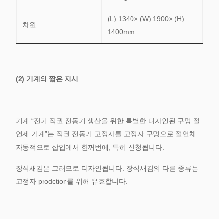
(L) 1340× (W) 1900× (H)
차원
1400mm
(2) 기계의 짧은 지시
기계 “전기 직권 전동기 생산을 위한 특별한 디자인된 구멍 절
연제 기계”는 직권 전동기 고정자를 고정자 구멍으로 절연체
자동적으로 삽입에서 한꺼번에, 특히 신청됩니다.
장식새김은 그러므로 디자인됩니다. 장식새김의 다른 종류는
고정자 prodction를 위해 유효합니다.