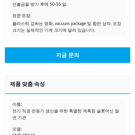
선불금을 받기 후에 50-55 일
표준 포장:
플라스틱 감싸는 영화, vacuum package 및 합판 상자. 포장
크기는 실제적인 기계 크기에 달려 있습니다.
지금 문의
제품 맞춤 속성
이름:
전기 직권 전동기 생산을 위한 특별한 계획된 슬롯머신 절
연 기관
모델: