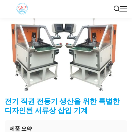
전기 직권 전동기 생산을 위한 특별한
디자인된 서류상 삽입 기계
제품 요약