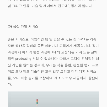
념 그리고 인류, 기술 및 세계에서 진도에”, 동시에 입니다.
(5) 생산 라인 서비스
좋은 서비스로, 직업적인 팀 및 믿을 수 있는 질, SMT는 각종
모터 생산을 장비의 종류 여러가지 고객에게 제공합니다. 감기
과정에서 마지막 형성 과정에 1대의 고정되는 기계 또는 전체
적인 prodcuting 선일 수 있습니다. 따라서 고객이 전체적인 생
산 라인을 원하는 경우에, 우리는 직원 훈련, 완전한 턴키 프로
젝트 조차 제조 기술적인 고문 업무 그리고 턴키 계획 서비스
를, 모터 비용 평가를 포함하여, 제조 노하우 제공해서, 좋습니
다.