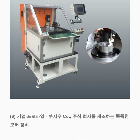
(6) 기업 프로파일 - 쑤저우 Co., 주식 회사를 제조하는 똑똑한
모터 장비.