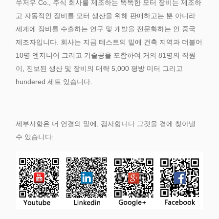
쑤저우 Co., 주식 회사를 제조하는 똑똑한 모터 장비는 제조하
고 자동적인 장비를 모터 생산을 위해 판매하고는 뿐 아니라
세계에 장비를 수출하는 연구 및 개발을 전문화하는 인 중국
제조자입니다. 회사는 지금 테스트의 밑에 건축 지역과 더불어
10명 엔지니어 그리고 기술공을 포함하여 거의 81명의 직원
이, 진보된 생산 및 장비의 대략 5,000 평방 미터 그리고
hundered 세트 있습니다.
세부사항은 더 연결의 밑에, 검사합니다 그것을 곁에 찾아낼
수 있습니다: