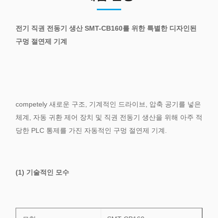
전기 직권 전동기 생산 SMT-CB160를 위한 특별한 디자인된
구멍 절연제 기계
competely 새로운 구조, 기계적인 드라이브, 압축 공기를 넣은
체계, 자동 귀환 제어 장치 및 직권 전동기 생산을 위해 아주 적
당한 PLC 통제를 가진 자동적인 구멍 절연제 기계.
(1) 기술적인 모수