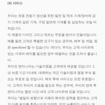
(4) 서비스
우리는 유동 전동기 생산을 위한 발전 및 제조 기계/장비에 감
기 기계와 같은 기계, 구멍 절연제 기계를 등 삽입하는 코일 바
쳐집니다.
이 제품의 디자인 그리고 제조는 주문을 받아서 만들어집니다.
예를 들면 고객은 특별한 요구가 있는 경우에, 배부 및 색깔, 등
은 specilized 할 수 있습니다. 게다가, 우리는 고객 사이트에
있는 기계의 배치를 필요한 경우 배열하는 것을 도와서 좋습니
다.
우리의 엔지니어는 기술지원을 고객에게 제공할 것입니다. 1
년 보증 기간 이내에, 대체하는 약간 기술지원과 몇몇 부속 필
요는 무료로 일 것입니다. 해외 후에 서비스는 또한 유효합니
다. 고객이 우리의 도움을 필요로 하는 경우에, 우리의 판매 후
엔지니어는 짧은 시간 내의 고객 사이트에 있을 것입니다.
우리는 “발달의 방향으로 지혜의 화려한 경력을 창조하는 고객
의 다른 필요를 충족시키게 안전한, 직업 능률적인 서비스 개