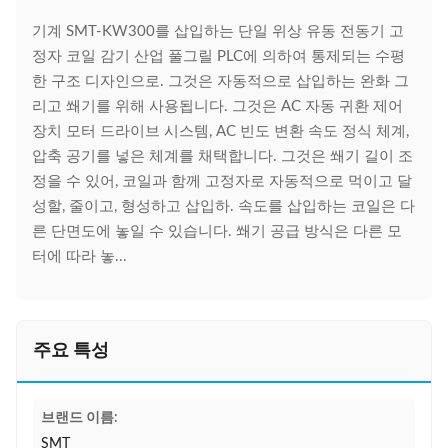
기계 SMT-KW300를 삽입하는 단일 위상 유동 전동기 고
정자 코일 감기 산업 풀그릴 PLC에 의하여 통제되는 수평
한 구조 디자인으로. 그것은 자동적으로 삽입하는 완화 그
리고 쐐기를 위해 사용됩니다. 그것은 AC 자동 귀환 제어
장치 모터 드라이브 시스템, AC 빈도 변환 속도 정식 체계,
압축 공기를 넣은 체계를 채택합니다. 그것은 쐐기 길이 조
정을 수 있어, 코일과 함께 고정자로 자동적으로 먹이고 달
성할, 줄이고, 형성하고 삽입하. 속도를 삽입하는 코일은 다
른 단면도에 놓일 수 있습니다. 쐐기 공급 방식은 다른 모
터에 따라 놓...
주요 특성
브랜드 이름:
SMT