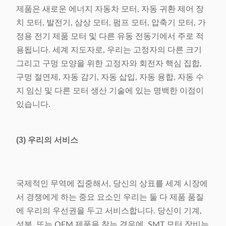
제품은 새로운 에너지 자동차 모터, 자동 귀환 제어 장
치 모터, 발전기, 삼상 모터, 펌프 모터, 압축기 모터, 가
정용 전기 제품 모터 및 다른 유동 전동기에서 주로 적
용됩니다. 세계 지도자로, 우리는 고정자의 다른 크기
그리고 구멍 모양을 위한 고정자와 회전자 핵심 집합,
구멍 절연제, 자동 감기, 자동 삽입, 자동 융합, 자동 수
지 임신 및 다른 모터 생산 기술에 있는 명백한 이점이
있습니다.
(3) 우리의 서비스
국제적인 무역에 집중해서, 당신의 상표를 세계 시장에
서 경쟁에게 하는 중요 요소인 우리는 둘 다 제품 품질
에 우리의 우선권을 두고 서비스합니다. 당신이 기계,
성분, 또는 OEM 제품을 찾는 경우에, SMT 모터 장비는