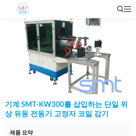
기계 SMT-KW300를 삽입하는 단일 위
상 유동 전동기 고정자 코일 감기
제품 요약