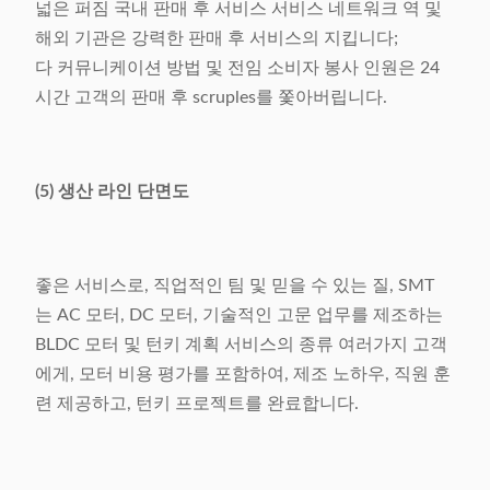
넓은 퍼짐 국내 판매 후 서비스 서비스 네트워크 역 및
해외 기관은 강력한 판매 후 서비스의 지킵니다;
다 커뮤니케이션 방법 및 전임 소비자 봉사 인원은 24
시간 고객의 판매 후 scruples를 쫓아버립니다.
(5) 생산 라인 단면도
좋은 서비스로, 직업적인 팀 및 믿을 수 있는 질, SMT
는 AC 모터, DC 모터, 기술적인 고문 업무를 제조하는
BLDC 모터 및 턴키 계획 서비스의 종류 여러가지 고객
에게, 모터 비용 평가를 포함하여, 제조 노하우, 직원 훈
련 제공하고, 턴키 프로젝트를 완료합니다.