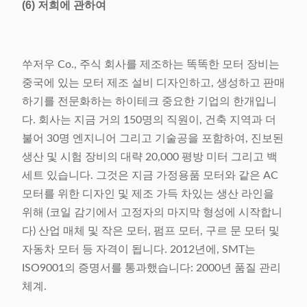
(6) 저희에 관하여
쑤저우 Co., 주식 회사를 제조하는 똑똑한 모터 장비는
중국에 있는 모터 제조 설비 디자인하고, 생성하고 판매
하기를 전문화하는 하이테크 중요한 기업의 한개입니
다. 회사는 지금 거의 150명의 직원이, 건축 지역과 더
불어 30명 엔지니어 그리고 기술공을 포함하여, 진보된
생산 및 시험 장비의 대략 20,000 평방 미터 그리고 백
세트 있습니다. 그것은 지금 가정용품 모터와 같은 AC
모터를 위한 디자인 및 제조 가득 차있는 생산 라인을
위해 (코일 감기에서 고정자의 마지막 형성에 시작합니
다) 산업 매체 및 작은 모터, 펌프 모터, 구르 문 모터 및
자동차 모터 등 자격이 됩니다. 2012년에, SMT는
ISO9001의 증명서를 통과했습니다: 2000년 품질 관리
체계.