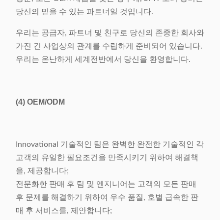
당신의 믿을 수 있는 파트너일 것입니다.
우리는 공급자, 파트너 및 친구로 당신의 존중한 회사와
가진 긴 사업상의 관계를 수립하게 준비되어 있습니다.
우리는 온난하게 세계전반에서 당신을 환영합니다.
(4)
OEM/ODM
Innovational 기술적인 팀은 완벽한 완전한 기술적인 각
고객의 유일한 필요조건을 만족시키기 위하여 해결책
을, 제공합니다;
전문화한 판매 후 팀 및 엔지니어는 고객의 모든 판매
후 문제를 해결하기 위하여 우수 품질, 호별 급속한 판
매 후 서비스를, 제안합니다;