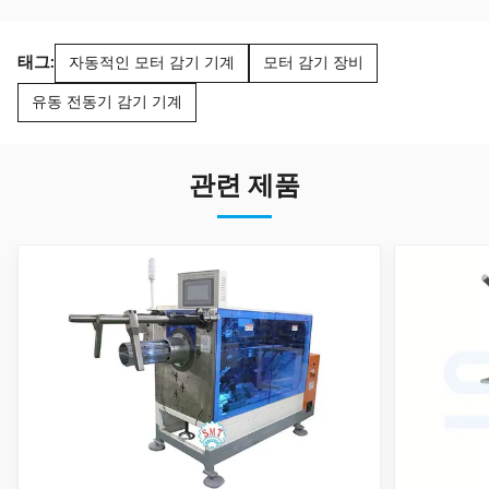
태그:
자동적인 모터 감기 기계
모터 감기 장비
유동 전동기 감기 기계
관련 제품