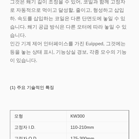
그것은 쐐기 길이 조정을 수 있어, 코일과 함께 고정자
로 자동적으로 먹이고 달성할, 줄이고, 형성하고 삽입
하. 속도를 삽입하는 코일은 다른 단면도에 놓일 수 있
습니다. 쐐기 공급 방식은 다른 모터에 따라 놓일 수 있
습니다.
인간 기계 제어 인터페이스를 가진 Euipped, 그것에는
등을 놓는 상태 표시, 기능상실 경보, 각종 모수의 기능
이 있습니다.
(1) 주요 기술적인 특징
모형
KW300
고정자 I.D.
110-210mm
고정자 O.D.
175-300mm