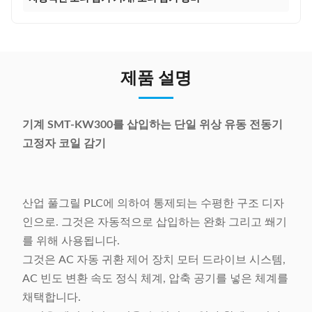
제품 설명
기계 SMT-KW300를 삽입하는 단일 위상 유동 전동기
고정자 코일 감기
산업 풀그릴 PLC에 의하여 통제되는 수평한 구조 디자
인으로. 그것은 자동적으로 삽입하는 완화 그리고 쐐기
를 위해 사용됩니다.
그것은 AC 자동 귀환 제어 장치 모터 드라이브 시스템,
AC 빈도 변환 속도 정식 체계, 압축 공기를 넣은 체계를
채택합니다.