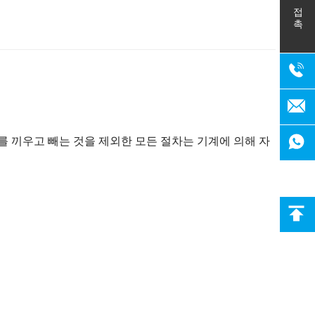
접촉
를 끼우고 빼는 것을 제외한 모든 절차는 기계에 의해 자