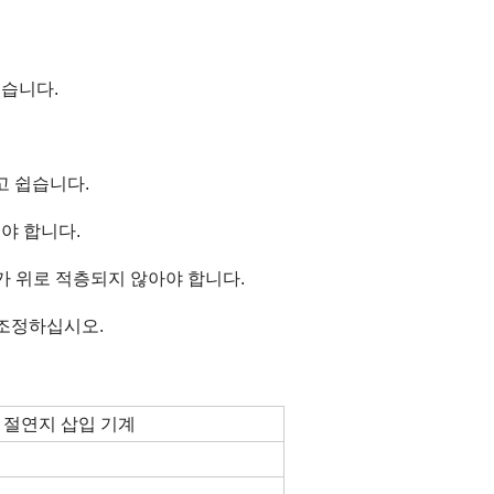
있습니다.
고 쉽습니다.
야 합니다.
가 위로 적층되지 않아야 합니다.
 조정하십시오.
 절연지 삽입 기계