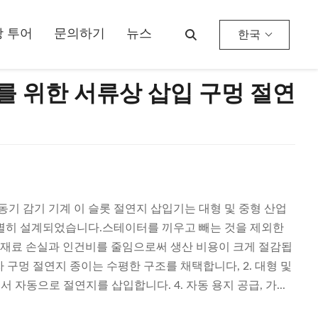
 투어
문의하기
뉴스
한국
를 위한 서류상 삽입 구멍 절연
 전동기 감기 기계 이 슬롯 절연지 삽입기는 대형 및 중형 산업
특별히 설계되었습니다.스테이터를 끼우고 빼는 것을 제외한
.재료 손실과 인건비를 줄임으로써 생산 비용이 크게 절감됩
정자 구멍 절연지 종이는 수평한 구조를 채택합니다, 2. 대형 및
 자동으로 절연지를 삽입합니다. 4. 자동 용지 공급, 가...