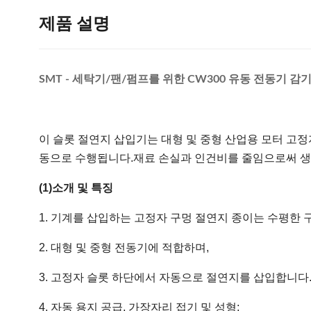
제품 설명
SMT - 세탁기/팬/펌프를 위한 CW300 유동 전동기 감
이 슬롯 절연지 삽입기는 대형 및 중형 산업용 모터 고
동으로 수행됩니다.재료 손실과 인건비를 줄임으로써 생
(1)소개 및 특징
1. 기계를 삽입하는 고정자 구멍 절연지 종이는 수평한 
2. 대형 및 중형 전동기에 적합하며,
3. 고정자 슬롯 하단에서 자동으로 절연지를 삽입합니다
4. 자동 용지 공급, 가장자리 접기 및 성형;