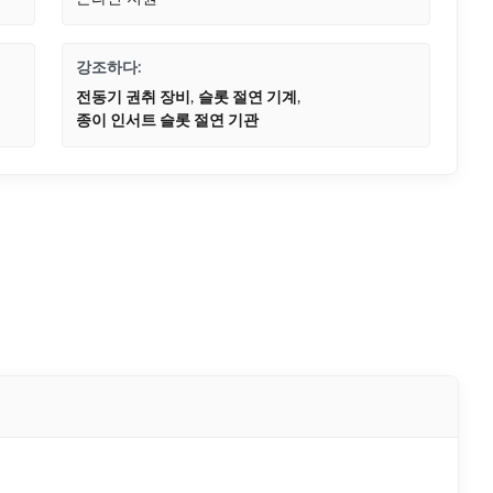
강조하다:
전동기 권취 장비
,
슬롯 절연 기계
,
종이 인서트 슬롯 절연 기관