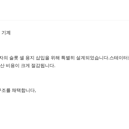
기 기계
정자의 슬롯 셀 용지 삽입을 위해 특별히 설계되었습니다.스테이터
산 비용이 크게 절감됩니다.
구조를 채택합니다,
.