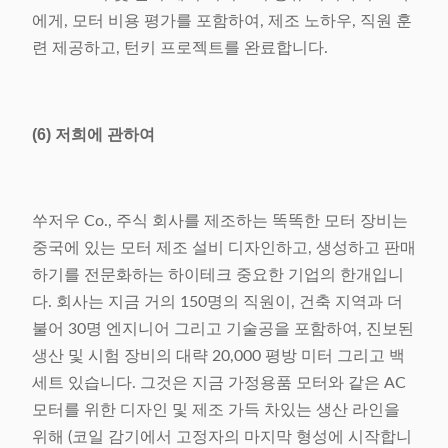
에게, 모터 비용 평가를 포함하여, 제조 노하우, 직원 훈
련 제공하고, 턴키 프로젝트를 완료합니다.
(6) 저희에 관하여
쑤저우 Co., 주식 회사를 제조하는 똑똑한 모터 장비는
중국에 있는 모터 제조 설비 디자인하고, 생성하고 판매
하기를 전문화하는 하이테크 중요한 기업의 한개입니
다. 회사는 지금 거의 150명의 직원이, 건축 지역과 더
불어 30명 엔지니어 그리고 기술공을 포함하여, 진보된
생산 및 시험 장비의 대략 20,000 평방 미터 그리고 백
세트 있습니다. 그것은 지금 가정용품 모터와 같은 AC
모터를 위한 디자인 및 제조 가득 차있는 생산 라인을
위해 (코일 감기에서 고정자의 마지막 형성에 시작합니