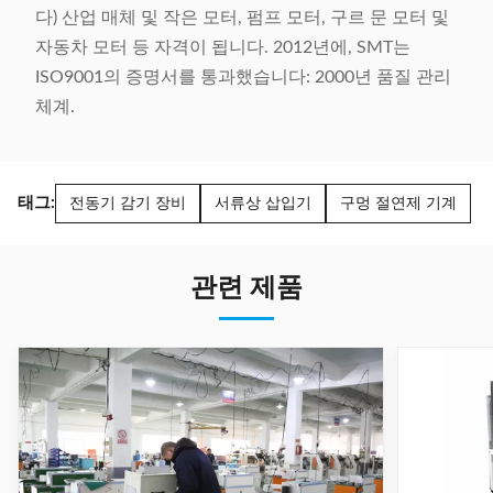
다) 산업 매체 및 작은 모터, 펌프 모터, 구르 문 모터 및
자동차 모터 등 자격이 됩니다. 2012년에, SMT는
ISO9001의 증명서를 통과했습니다: 2000년 품질 관리
체계.
태그:
전동기 감기 장비
서류상 삽입기
구멍 절연제 기계
관련 제품