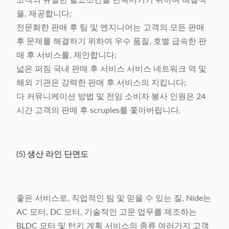
고객의 유일한 필요조건을 만족시키기 위하여 해결책
을, 제공합니다;
전문화한 판매 후 팀 및 엔지니어는 고객의 모든 판매
후 문제를 해결하기 위하여 우수 품질, 호별 급속한 판
매 후 서비스를, 제안합니다;
넓은 퍼짐 국내 판매 후 서비스 서비스 네트워크 역 및
해외 기관은 강력한 판매 후 서비스의 지킵니다;
다 커뮤니케이션 방법 및 전임 소비자 봉사 인원은 24
시간 고객의 판매 후 scruples를 쫓아버립니다.
(5) 생산 라인 단면도
좋은 서비스로, 직업적인 팀 및 믿을 수 있는 질, Nide는
AC 모터, DC 모터, 기술적인 고문 업무를 제조하는
BLDC 모터 및 턴키 계획 서비스의 종류 여러가지 고객