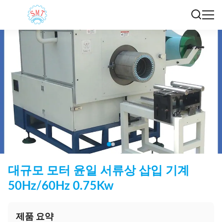
대규모 모터 윤일 서류상 삽입 기계
50Hz/60Hz 0.75Kw
제품 요약