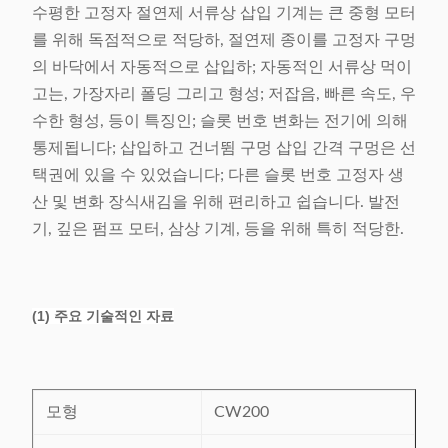
수평한 고정자 절연제 서류상 삽입 기계는 큰 중형 모터
를 위해 독점적으로 적당하, 절연제 종이를 고정자 구멍
의 바닥에서 자동적으로 삽입하; 자동적인 서류상 먹이
고는, 가장자리 폴딩 그리고 형성; 저잡음, 빠른 속도, 우
수한 형성, 등이 특징인; 슬롯 번호 변화는 전기에 의해
통제됩니다; 삽입하고 건너뜀 구멍 삽입 간격 구멍은 선
택권에 있을 수 있었습니다; 다른 슬롯 번호 고정자 생
산 및 변화 장식새김을 위해 편리하고 쉽습니다. 발전
기, 깊은 펌프 모터, 삼상 기계, 등을 위해 특히 적당한.
(1) 주요 기술적인 자료
모형
CW200