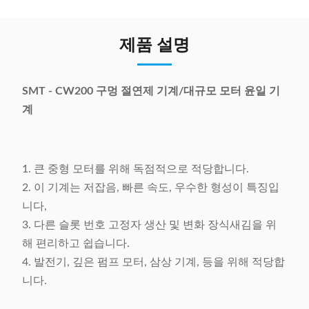
제품 설명
SMT - CW200 구멍 절연제 기계/대규모 모터 윤일 기
계
1. 큰 중형 모터를 위해 독점적으로 적당합니다.
2. 이 기계는 저잡음, 빠른 속도, 우수한 형성이 특징입
니다,
3. 다른 슬롯 번호 고정자 생산 및 변화 장식새김을 위
해 편리하고 쉽습니다.
4. 발전기, 깊은 펌프 모터, 삼상 기계, 등을 위해 적당합
니다.