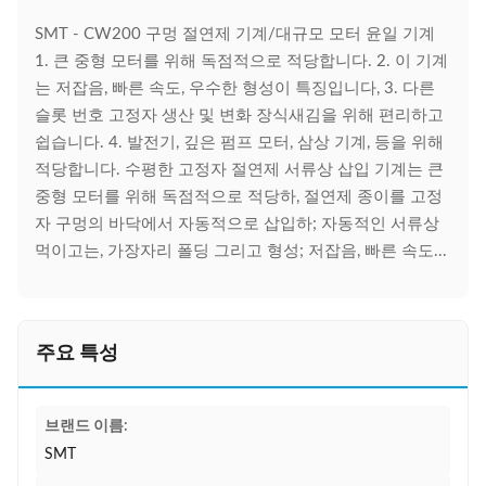
SMT - CW200 구멍 절연제 기계/대규모 모터 윤일 기계
1. 큰 중형 모터를 위해 독점적으로 적당합니다. 2. 이 기계
는 저잡음, 빠른 속도, 우수한 형성이 특징입니다, 3. 다른
슬롯 번호 고정자 생산 및 변화 장식새김을 위해 편리하고
쉽습니다. 4. 발전기, 깊은 펌프 모터, 삼상 기계, 등을 위해
적당합니다. 수평한 고정자 절연제 서류상 삽입 기계는 큰
중형 모터를 위해 독점적으로 적당하, 절연제 종이를 고정
자 구멍의 바닥에서 자동적으로 삽입하; 자동적인 서류상
먹이고는, 가장자리 폴딩 그리고 형성; 저잡음, 빠른 속도...
주요 특성
브랜드 이름:
SMT