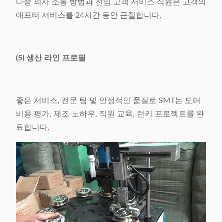
다중 의사 소통 방법과 전임 고객 서비스 직원은 고객의
애프터 서비스를 24시간 동안 근절합니다.
(5) 생산 라인 프로필
좋은 서비스, 전문 팀 및 안정적인 품질로 SMT는 모터
비용 평가, 제조 노하우, 직원 교육, 턴키 프로젝트를 완
료합니다.