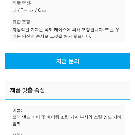
지불 조건:
티 / T는, 패 / C 조
표준 포장:
자동적인 기계는 목제 케이스에 의해 포장됩니다. 또는, 우
리는 당신의 순서로 그것을 해서 좋습니다.
지금 문의
제품 맞춤 속성
이름:
모터 엔드 커버 및 베어링 조립 기계 부시와 스틸 엔드 커버
함께