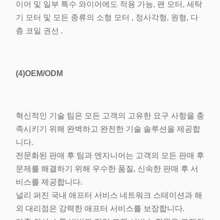
이어 및 일부 특수 와이어에도 적용 가능, 팬 모터, 세탁
기 모터 및 모든 종류의 소형 모터 , 정사각형, 원형, 다
층 코일 권선 .
(4)
OEM/ODM
혁신적인 기술 팀은 모든 고객의 고유한 요구 사항을 충
족시키기 위해 완벽하고 완전한 기술 솔루션을 제공합
니다.
전문화된 판매 후 팀과 엔지니어는 고객의 모든 판매 후
문제를 해결하기 위해 우수한 품질, 신속한 판매 후 서
비스를 제공합니다.
널리 퍼진 국내 애프터 서비스 네트워크 스테이션과 해
외 대리점은 강력한 애프터 서비스를 보장합니다.