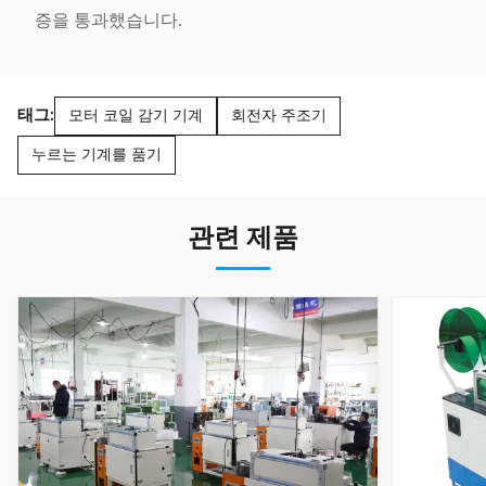
증을 통과했습니다.
태그:
모터 코일 감기 기계
회전자 주조기
누르는 기계를 품기
관련 제품