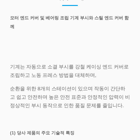
모터 엔드 커버 및 베어링 조립 기계 부시와 스틸 엔드 커버 함
께
기계는 자동으로 소결 부시를 강철 케이싱 엔드 커버로
조립하고 노동 프레스 방법을 대체하며,
순환을 위한 8개의 스테이션이 있으며 작동이 간단하
고 쉽고 안전하며 높은 안전 표준과 안정적인 압력이 비
정상적인 부시 동작으로 인한 품질 문제를 줄입니다.
(1) 당사 제품의 주요 기술적 특징