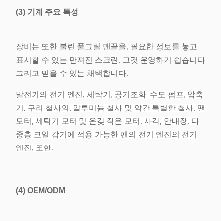
(3) 기계 주요 특성
장비는 또한 불린 풀그릴 맨끝을, 필요한 정보를 놓고
표시할 수 있는 만져진 스크린, 그것 운영하기 쉽습니다
그리고 믿을 수 있는 채택합니다.
발전기의 전기 엔진, 세탁기, 공기조화, 수도 펌프, 압축
기, 구리 철사의, 알루미늄 철사 및 약간 특별한 철사, 팬
모터, 세탁기 모터 및 온갖 작은 모터, 사각, 안내장, 다
중층 코일 감기에 적용 가능한 팬의 전기 엔진의 전기
엔진, 또한.
(4)
OEM/ODM