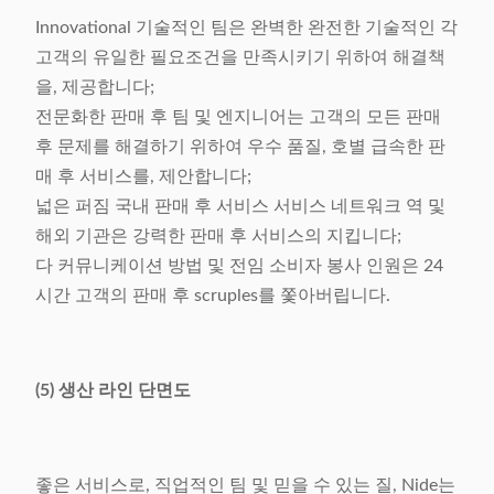
Innovational 기술적인 팀은 완벽한 완전한 기술적인 각
고객의 유일한 필요조건을 만족시키기 위하여 해결책
을, 제공합니다;
전문화한 판매 후 팀 및 엔지니어는 고객의 모든 판매
후 문제를 해결하기 위하여 우수 품질, 호별 급속한 판
매 후 서비스를, 제안합니다;
넓은 퍼짐 국내 판매 후 서비스 서비스 네트워크 역 및
해외 기관은 강력한 판매 후 서비스의 지킵니다;
다 커뮤니케이션 방법 및 전임 소비자 봉사 인원은 24
시간 고객의 판매 후 scruples를 쫓아버립니다.
(5) 생산 라인 단면도
좋은 서비스로, 직업적인 팀 및 믿을 수 있는 질, Nide는