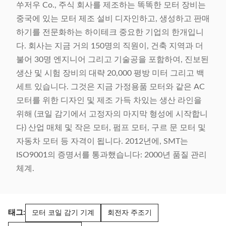
쑤저우 Co., 주식 회사를 제조하는 똑똑한 모터 장비는
중국에 있는 모터 제조 설비 디자인하고, 생성하고 판매
하기를 전문화하는 하이테크 중요한 기업의 한개입니
다. 회사는 지금 거의 150명의 직원이, 건축 지역과 더
불어 30명 엔지니어 그리고 기술공을 포함하여, 진보된
생산 및 시험 장비의 대략 20,000 평방 미터 그리고 백
세트 있습니다. 그것은 지금 가정용품 모터와 같은 AC
모터를 위한 디자인 및 제조 가득 차있는 생산 라인을
위해 (코일 감기에서 고정자의 마지막 형성에 시작합니
다) 산업 매체 및 작은 모터, 펌프 모터, 구르 문 모터 및
자동차 모터 등 자격이 됩니다. 2012년에, SMT는
ISO9001의 증명서를 통과했습니다: 2000년 품질 관리
체계.
태그:
모터 코일 감기 기계
회전자 주조기