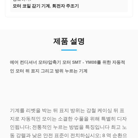
모터 코일 감기 기계
,
회전자 주조기
제품 설명
에어 컨디셔너 모터/압축기 모터 SMT - YM08를 위한 자동적
인 모터 뒤 표지 그리고 방위 누르는 기계
기계를 리벳을 박는 뒤 표지 방위는 강철 케이싱 뒤 표
지로 자동적인 모이는 소결한 수풀을 위해 특별히 디자
인됩니다; 전통적인 누르는 방법을 특징입니다 최고 노
동 강렬과 낮은 안전 표준이 전치하십시오; 8 역 순환으