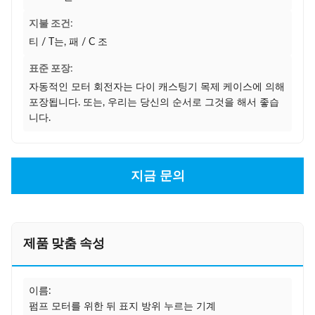
지불 조건:
티 / T는, 패 / C 조
표준 포장:
자동적인 모터 회전자는 다이 캐스팅기 목제 케이스에 의해
포장됩니다. 또는, 우리는 당신의 순서로 그것을 해서 좋습
니다.
지금 문의
제품 맞춤 속성
이름:
펌프 모터를 위한 뒤 표지 방위 누르는 기계