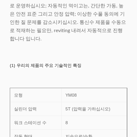
로 운영하십시오; 자동적인 먹이고는, 간단한 가동, 높
은 안전 표준 그리고 안정 압력; 이상한 수풀 동의에 기
인한 질 문제를 감소시키십시오. 통신수 제품을 수동으
로 적재하는 필요만, reviting 내려서 자동적으로 진행
합니다 입니다.
(1) 우리의 제품의 주요 기술적인 특징
모형
YM08
실린더 압력
5T (압력을 가하십시오)
워크 스테이션 수
8
작동 형태
지속으로/순환