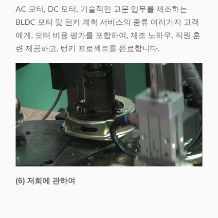
AC 모터, DC 모터, 기술적인 고문 업무를 제조하는
BLDC 모터 및 턴키 계획 서비스의 종류 여러가지 고객
에게, 모터 비용 평가를 포함하여, 제조 노하우, 직원 훈
련 제공하고, 턴키 프로젝트를 완료합니다.
(6) 저희에 관하여