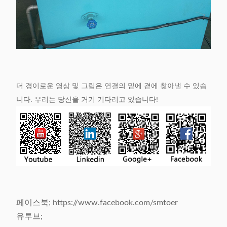
더 경이로운 영상 및 그림은 연결의 밑에 곁에 찾아낼 수 있습
니다. 우리는 당신을 거기 기다리고 있습니다!
페이스북; https://www.facebook.com/smtoer
유투브;