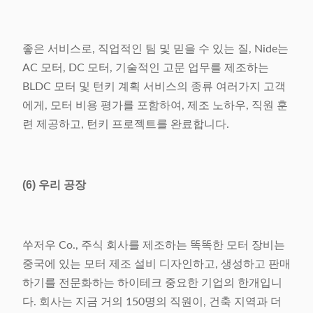
좋은 서비스로, 직업적인 팀 및 믿을 수 있는 질, Nide는
AC 모터, DC 모터, 기술적인 고문 업무를 제조하는
BLDC 모터 및 턴키 계획 서비스의 종류 여러가지 고객
에게, 모터 비용 평가를 포함하여, 제조 노하우, 직원 훈
련 제공하고, 턴키 프로젝트를 완료합니다.
(6) 우리 공장
쑤저우 Co., 주식 회사를 제조하는 똑똑한 모터 장비는
중국에 있는 모터 제조 설비 디자인하고, 생성하고 판매
하기를 전문화하는 하이테크 중요한 기업의 한개입니
다. 회사는 지금 거의 150명의 직원이, 건축 지역과 더