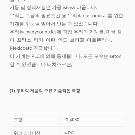
가동 및 장식새김은 가공 iseasy 바꿉니다.
우리는 그들의 필요조건 당 우리의 customeras를 위한
기계를 주문을 받아서 만들 수 있었습니다.
우리는 manycountries에 직접 우리의 기계를, 미국 같
이, 프랑스, 터키, 이란, 인도, 브라질, 아르헨티나,
Mexicoetc 공급합니다.
이 기계는 PLC에 의해 통제됩니다. 모든 모수는 seton
일 수 있었습니다 터치스크린,
(1) 우리의 제품의 주요 기술적인 특징
모형
ZL4080
워크 스테이션
4 PC