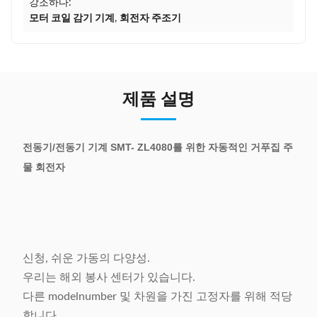
강조하다:
모터 코일 감기 기계
,
회전자 주조기
제품 설명
전동기/전동기 기계 SMT- ZL4080를 위한 자동적인 거푸집 주
물 회전자
신청, 쉬운 가동의 다양성.
우리는 해외 봉사 센터가 있습니다.
다른 modelnumber 및 차원을 가진 고정자를 위해 적당
합니다.