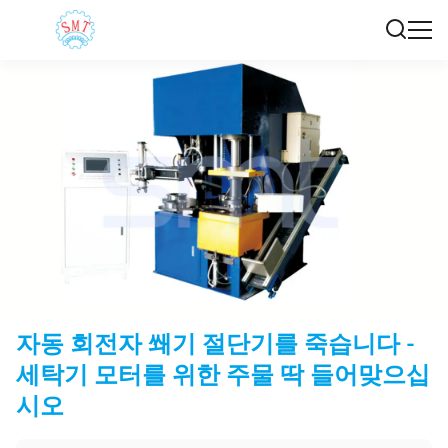
자동 회전자 쐐기 절단기를 죽습니다 -
세탁기 모터를 위한 주물 딱 들어맞으십
시오