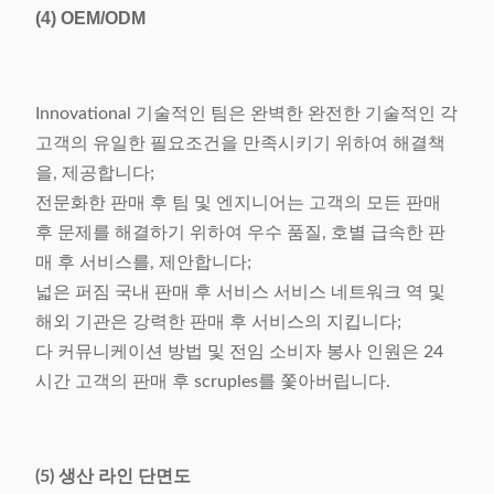
(4)
OEM/ODM
Innovational 기술적인 팀은 완벽한 완전한 기술적인 각
고객의 유일한 필요조건을 만족시키기 위하여 해결책
을, 제공합니다;
전문화한 판매 후 팀 및 엔지니어는 고객의 모든 판매
후 문제를 해결하기 위하여 우수 품질, 호별 급속한 판
매 후 서비스를, 제안합니다;
넓은 퍼짐 국내 판매 후 서비스 서비스 네트워크 역 및
해외 기관은 강력한 판매 후 서비스의 지킵니다;
다 커뮤니케이션 방법 및 전임 소비자 봉사 인원은 24
시간 고객의 판매 후 scruples를 쫓아버립니다.
(5) 생산 라인 단면도