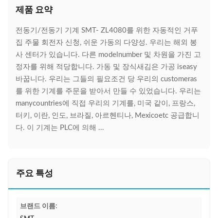
제품 요약
전동기/전동기 기계 SMT- ZL4080를 위한 자동적인 거푸
집 주물 회전자 신청, 쉬운 가동의 다양성. 우리는 해외 봉
사 센터가 있습니다. 다른 modelnumber 및 차원을 가진 고
정자를 위해 적당합니다. 가동 및 장식새김은 가공 iseasy
바꿉니다. 우리는 그들의 필요조건 당 우리의 customeras
를 위한 기계를 주문을 받아서 만들 수 있었습니다. 우리는
manycountries에 직접 우리의 기계를, 미국 같이, 프랑스,
터키, 이란, 인도, 브라질, 아르헨티나, Mexicoetc 공급합니
다. 이 기계는 PLC에 의해 ...
주요 특성
브랜드 이름: